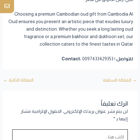
Choosing a premium Cambodian oud gift from Cambodia Al
Oud ensures you present an artistic piece that exudes luxury
and distinction. Whether you seek a long lasting oud
fragrance or a premium bakhoor and dukhoon set, our
collection caters to the finest tastes in Qatar.
للتواصل | Contact:
0097433429353
→
المقالة السابقة
المقالة التالية
←
اترك تعليقاً
لن يتم نشر عنوان بريدك الإلكتروني.
الحقول الإلزامية مشار
إليها بـ
*
اكتب