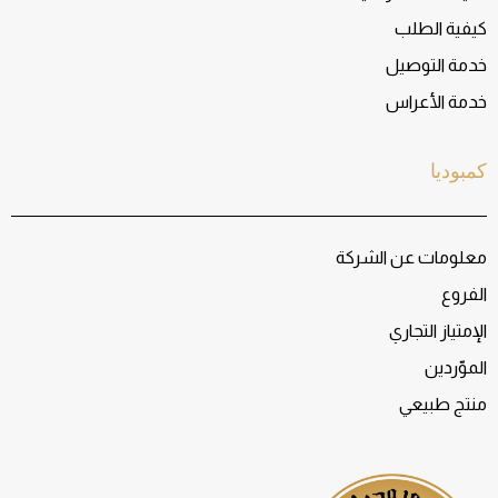
كيفية الطلب
خدمة التوصيل
خدمة الأعراس
كمبوديا
معلومات عن الشركة
الفروع
الإمتياز التجاري
الموّردين
منتج طبيعي