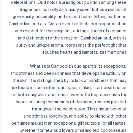
celebrations. Oud holds a prestigious position among these
fragrances, not only as a luxury scent but as a symbol of
generosity, hospitality, and refined taste. Gifting authentic
Cambodian oud at a Qatari event reflects deep appreciation
and respect for the recipient, adding a touch of elegance
and distinction to the occasion. Cambodian oud, with its
purity and unique aroma, represents the perfect gift that
touches hearts and immortalizes memories.
What sets Cambodian oud apart is its exceptional
smoothness and deep richness that develops beautifully on
the skin. It is distinguished by its lack of harshness that may
be found in some other oud types, making it an ideal choice
for both daily wear and formal events. Its fragrance lasts for
hours, ensuring the memory of the scent remains present
throughout the celebration. This unique blend of
smoothness, longevity, and ability to blend with other
perfumes makes it an exceptional gift suitable for all tastes,
whether for new oud lovers or seasoned connoisseurs.