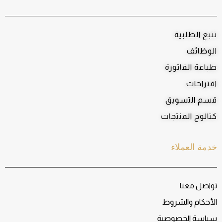
تتبع الطلبية
الوظائف
طباعة الفاتورة
اقتراحات
قسم التسويق
كتالوج المنتجات
خدمة العملاء
تواصل معنا
الأحكام والشروط
سياسة الخصوصية