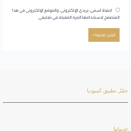
احفظ اسمي، بريدي الإلكتروني، والموقع الإلكتروني في هذا
المتصفح لاستخدامها المرة المقبلة في تعليقي.
حمّل تطبيق كمبوديا
خدماتنا