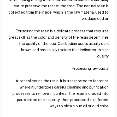
cut to preserve the rest of the tree. The natural resin is
collected from the inside, which is the raw material used to
produce oud oil.
Extracting the resin is a delicate process that requires
great skill, as the color and density of the resin determines
the quality of the oud. Cambodian oud is usually dark
brown and has an oily texture that indicates its high
quality.
3. Processing raw oud
After collecting the resin, it is transported to factories
where it undergoes careful cleaning and purification
processes to remove impurities. The resin is divided into
parts based on its quality, then processed in different
ways to obtain oud oil or oud chips.