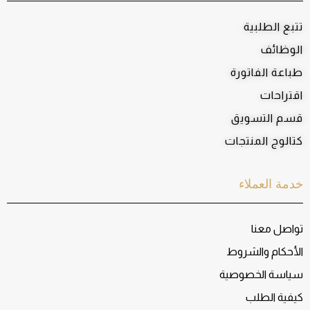
تتبع الطلبية
الوظائف
طباعة الفاتورة
اقتراحات
قسم التسويق
كتالوج المنتجات
خدمة العملاء
تواصل معنا
الأحكام والشروط
سياسة الخصوصية
كيفية الطلب