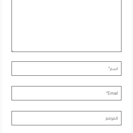
اسم*
Email*
الموقع