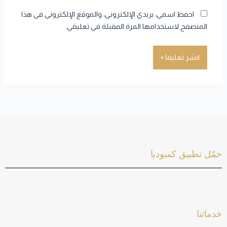
احفظ اسمي، بريدي الإلكتروني، والموقع الإلكتروني في هذا
المتصفح لاستخدامها المرة المقبلة في تعليقي.
حمّل تطبيق كمبوديا
خدماتنا