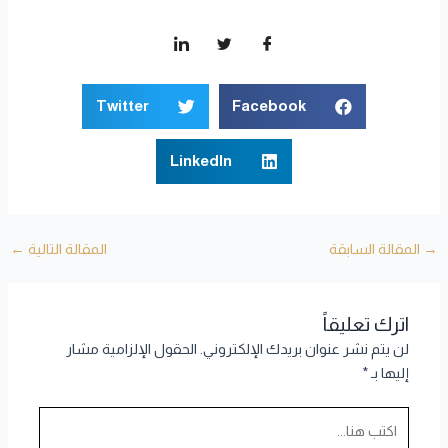
Twitter
Facebook
LinkedIn
→
المقالة السابقة
المقالة التالية
←
اترك تعليقاً
لن يتم نشر عنوان بريدك الإلكتروني.
الحقول الإلزامية مشار
إليها بـ
*
اكتب
هنا...