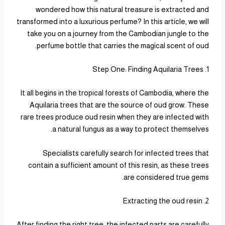
wondered how this natural treasure is extracted and
transformed into a luxurious perfume? In this article, we will
take you on a journey from the Cambodian jungle to the
perfume bottle that carries the magical scent of oud.
1. Step One: Finding Aquilaria Trees
It all begins in the tropical forests of Cambodia, where the
Aquilaria trees that are the source of oud grow. These
rare trees produce oud resin when they are infected with
a natural fungus as a way to protect themselves.
Specialists carefully search for infected trees that
contain a sufficient amount of this resin, as these trees
are considered true gems.
2. Extracting the oud resin
After finding the right tree, the infected parts are carefully