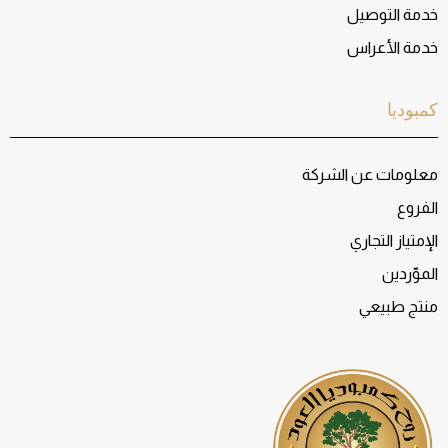
خدمة التوصيل
خدمة الأعراس
كمبوديا
معلومات عن الشركة
الفروع
الإمتياز التجاري
الموّردين
منتج طبيعي