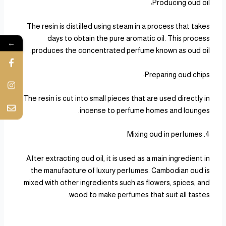
Producing oud oil:
The resin is distilled using steam in a process that takes
days to obtain the pure aromatic oil. This process
←
produces the concentrated perfume known as oud oil.
Preparing oud chips:
The resin is cut into small pieces that are used directly in
incense to perfume homes and lounges.
4. Mixing oud in perfumes
After extracting oud oil, it is used as a main ingredient in
the manufacture of luxury perfumes. Cambodian oud is
mixed with other ingredients such as flowers, spices, and
wood to make perfumes that suit all tastes.