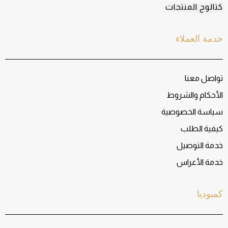
كتالوج المنتجات
خدمة العملاء
تواصل معنا
الأحكام والشروط
سياسة الخصوصية
كيفية الطلب
خدمة التوصيل
خدمة الأعراس
كمبوديا