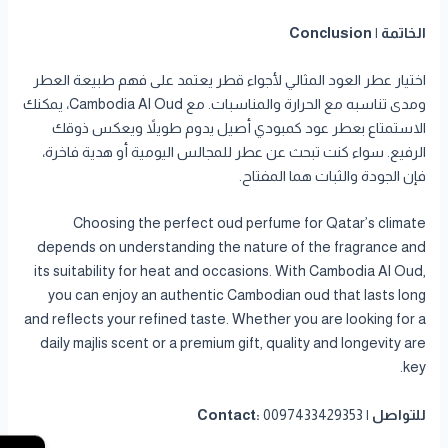
الخاتمة | Conclusion
اختيار عطر العود المثالي لأجواء قطر يعتمد على فهم طبيعة العطر
ومدى تناسبه مع الحرارة والمناسبات. مع Cambodia Al Oud، يمكنك
الاستمتاع بعطر عود كمبودي أصيل يدوم طويلاً ويعكس ذوقك
الرفيع. سواء كنت تبحث عن عطر للمجالس اليومية أو هدية فاخرة،
فإن الجودة والثبات هما المفتاح.
Choosing the perfect oud perfume for Qatar’s climate
depends on understanding the nature of the fragrance and
its suitability for heat and occasions. With Cambodia Al Oud,
you can enjoy an authentic Cambodian oud that lasts long
and reflects your refined taste. Whether you are looking for a
daily majlis scent or a premium gift, quality and longevity are
key.
للتواصل | Contact:
0097433429353