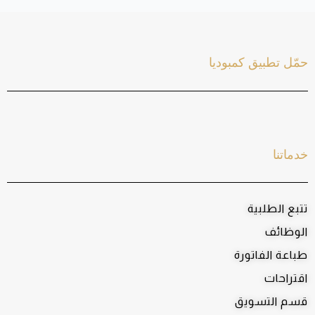
حمّل تطبيق كمبوديا
خدماتنا
تتبع الطلبية
الوظائف
طباعة الفاتورة
اقتراحات
قسم التسويق