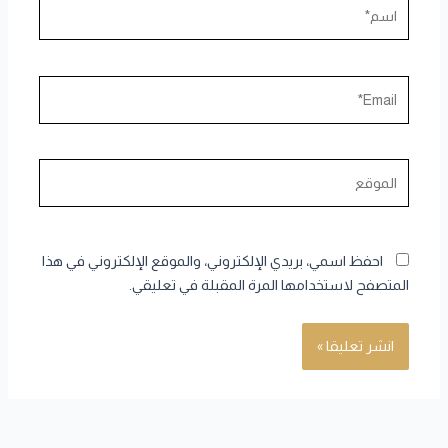
اسم*
Email*
الموقع
احفظ اسمي، بريدي الإلكتروني، والموقع الإلكتروني في هذا
المتصفح لاستخدامها المرة المقبلة في تعليقي.