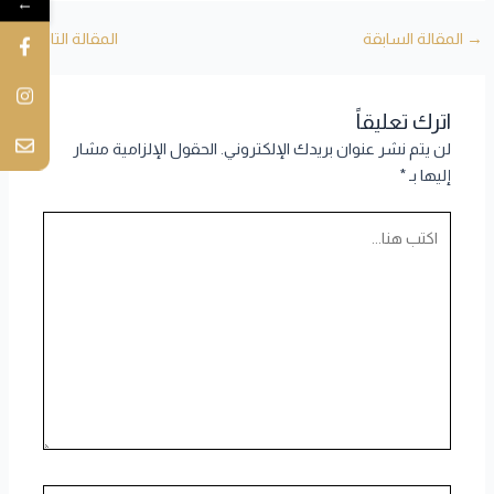
←
→
المقالة السابقة
المقالة التالية
←
اترك تعليقاً
لن يتم نشر عنوان بريدك الإلكتروني.
الحقول الإلزامية مشار
إليها بـ
*
اكتب
هنا...