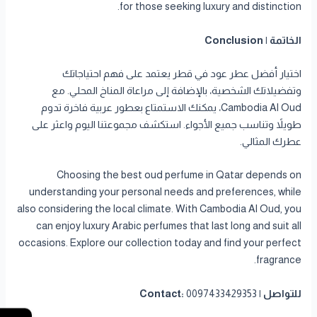
for those seeking luxury and distinction.
الخاتمة | Conclusion
اختيار أفضل عطر عود في قطر يعتمد على فهم احتياجاتك
وتفضيلاتك الشخصية، بالإضافة إلى مراعاة المناخ المحلي. مع
Cambodia Al Oud، يمكنك الاستمتاع بعطور عربية فاخرة تدوم
طويلاً وتناسب جميع الأجواء. استكشف مجموعتنا اليوم واعثر على
عطرك المثالي.
Choosing the best oud perfume in Qatar depends on
understanding your personal needs and preferences, while
also considering the local climate. With Cambodia Al Oud, you
can enjoy luxury Arabic perfumes that last long and suit all
occasions. Explore our collection today and find your perfect
fragrance.
للتواصل | Contact:
0097433429353