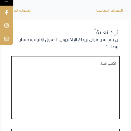
←
→
المقالة السابقة
المقالة التالية
←
اترك تعليقاً
لن يتم نشر عنوان بريدك الإلكتروني.
الحقول الإلزامية مشار
إليها بـ
*
اكتب
هنا...