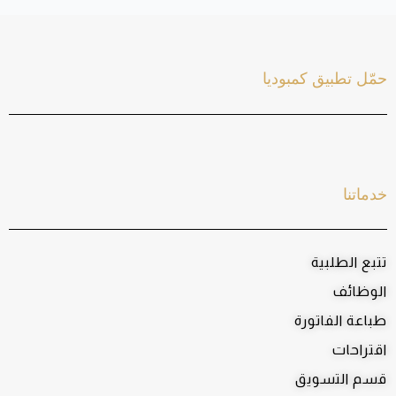
حمّل تطبيق كمبوديا
خدماتنا
تتبع الطلبية
الوظائف
طباعة الفاتورة
اقتراحات
قسم التسويق