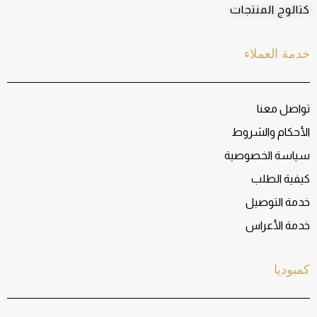
كتالوج المنتجات
خدمة العملاء
تواصل معنا
الأحكام والشروط
سياسة الخصوصية
كيفية الطلب
خدمة التوصيل
خدمة الأعراس
كمبوديا