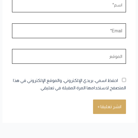
اسم*
Email*
الموقع
احفظ اسمي، بريدي الإلكتروني، والموقع الإلكتروني في هذا
المتصفح لاستخدامها المرة المقبلة في تعليقي.