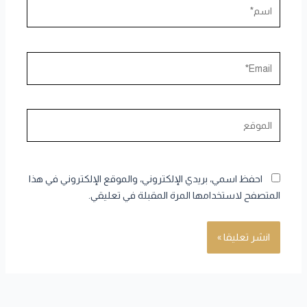
اسم*
Email*
الموقع
احفظ اسمي، بريدي الإلكتروني، والموقع الإلكتروني في هذا
المتصفح لاستخدامها المرة المقبلة في تعليقي.