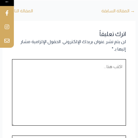
←
→
المقالة السابقة
المقالة التالية
←
اترك تعليقاً
لن يتم نشر عنوان بريدك الإلكتروني.
الحقول الإلزامية مشار
إليها بـ
*
اكتب
هنا...