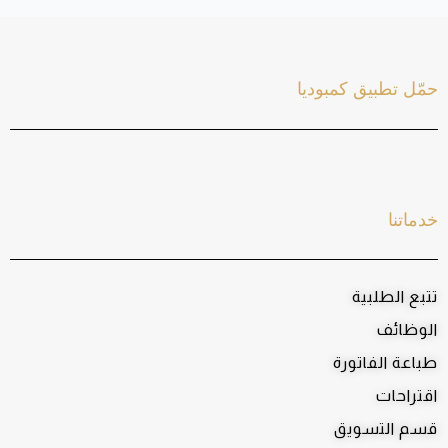
حمّل تطبيق كمبوديا
خدماتنا
تتبع الطلبية
الوظائف
طباعة الفاتورة
اقتراحات
قسم التسويق