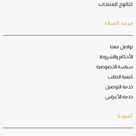
كتالوج المنتجات
خدمة العملاء
تواصل معنا
الأحكام والشروط
سياسة الخصوصية
كيفية الطلب
خدمة التوصيل
خدمة الأعراس
كمبوديا