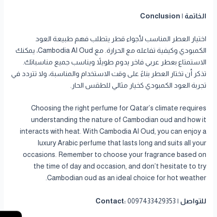
الخاتمة | Conclusion
اختيار العطر المناسب لأجواء قطر يتطلب فهم طبيعة العود
الكمبودي وكيفية تفاعله مع الحرارة. مع Cambodia Al Oud، يمكنك
الاستمتاع بعطر عربي فاخر يدوم طويلاً ويناسب جميع مناسباتك.
تذكر أن تختار العطر بناءً على وقت الاستخدام والمناسبة، ولا تتردد في
تجربة العود الكمبودي كخيار مثالي للطقس الحار.
Choosing the right perfume for Qatar’s climate requires
understanding the nature of Cambodian oud and how it
interacts with heat. With Cambodia Al Oud, you can enjoy a
luxury Arabic perfume that lasts long and suits all your
occasions. Remember to choose your fragrance based on
the time of day and occasion, and don’t hesitate to try
Cambodian oud as an ideal choice for hot weather.
للتواصل | Contact:
0097433429353