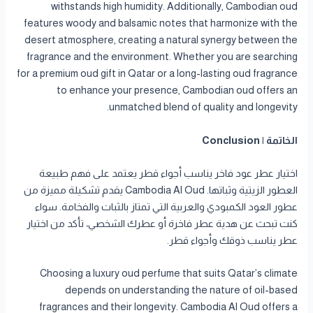
withstands high humidity. Additionally, Cambodian oud
features woody and balsamic notes that harmonize with the
desert atmosphere, creating a natural synergy between the
fragrance and the environment. Whether you are searching
for a premium oud gift in Qatar or a long-lasting oud fragrance
to enhance your presence, Cambodian oud offers an
unmatched blend of quality and longevity.
الخاتمة | Conclusion
اختيار عطر عود فاخر يناسب أجواء قطر يعتمد على فهم طبيعة
العطور الزيتية وثباتها. Cambodia Al Oud يقدم تشكيلة مميزة من
عطور العود الكمبودي والعربية التي تمتاز بالثبات والفخامة. سواء
كنت تبحث عن هدية عطر فاخرة أو عطرك الشخصي، تأكد من اختيار
عطر يناسب ذوقك وأجواء قطر.
Choosing a luxury oud perfume that suits Qatar’s climate
depends on understanding the nature of oil-based
fragrances and their longevity. Cambodia Al Oud offers a