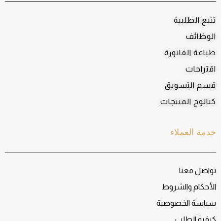
تتبع الطلبية
الوظائف
طباعة الفاتورة
اقتراحات
قسم التسويق
كتالوج المنتجات
خدمة العملاء
تواصل معنا
الأحكام والشروط
سياسة الخصوصية
كيفية الطلب