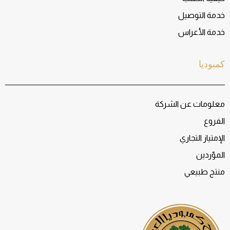
خدمة التوصيل
خدمة الأعراس
كمبوديا
معلومات عن الشركة
الفروع
الإمتياز التجاري
الموّردين
منتج طبيعي