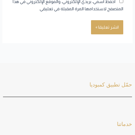
احفظ اسمي، بريدي الإلكتروني، والموقع الإلكتروني في هذا
المتصفح لاستخدامها المرة المقبلة في تعليقي.
حمّل تطبيق كمبوديا
خدماتنا