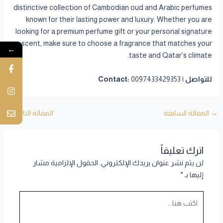
distinctive collection of Cambodian oud and Arabic perfumes
known for their lasting power and luxury. Whether you are
looking for a premium perfume gift or your personal signature
scent, make sure to choose a fragrance that matches your
←
taste and Qatar’s climate.
للتواصل | Contact:
0097433429353
→
المقالة السابقة
المقالة التالية
←
اترك تعليقاً
لن يتم نشر عنوان بريدك الإلكتروني.
الحقول الإلزامية مشار
إليها بـ
*
اكتب
هنا...