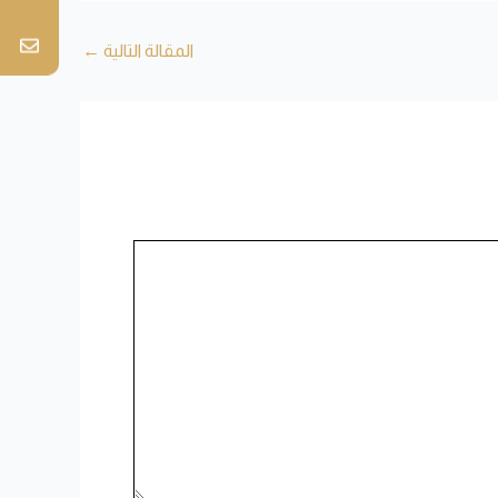
المقالة التالية
←