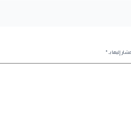
مشار إليها بـ
*