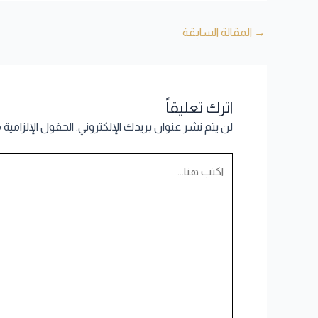
→
المقالة السابقة
اترك تعليقاً
لن يتم نشر عنوان بريدك الإلكتروني.
الحقول الإلزامية 
اكتب
هنا...