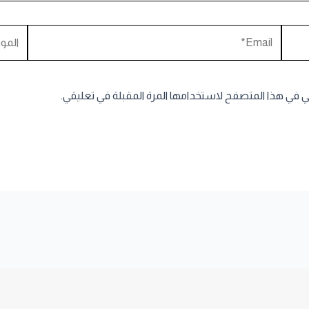
Email*
الموقع
ني في هذا المتصفح لاستخدامها المرة المقبلة في تعليقي.