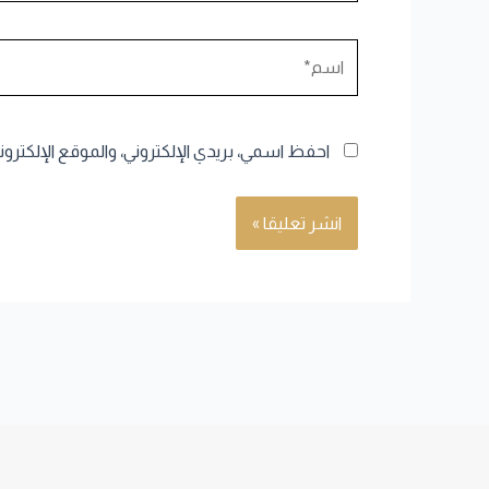
اسم*
احفظ اسمي، بريدي الإلكتروني، والموقع الإلكترو