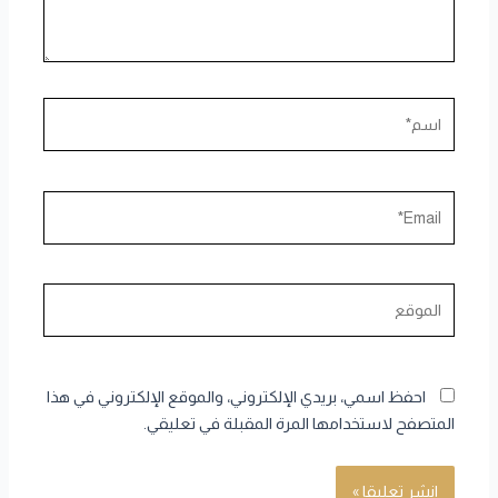
اسم*
Email*
الموقع
احفظ اسمي، بريدي الإلكتروني، والموقع الإلكتروني في هذا
المتصفح لاستخدامها المرة المقبلة في تعليقي.