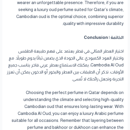
wearer an unforgettable presence. Therefore, if you are
seeking a luxury oud perfume suited for Qatar’s climate,
Cambodian oud is the optimal choice, combining superior
quality with impressive durability.
الخاتمة | Conclusion
اختيار العطر المثالي في قطر يعتمد على فهم طبيعة الطقس
واختيار العود الكمبودي عالي الجودة الذي يضمن ثباتًا يدوم طويلاً. مع
Cambodia Al Oud، يمكنك الاستمتاع بعطر عربي فاخر يناسب جميع
الأوقات. تذكر أن الطبقات بين العطر والبخور أو الدخون يمكن أن تعزز
التجربة وتجعل رائحتك لا تُنسى.
Choosing the perfect perfume in Qatar depends on
understanding the climate and selecting high-quality
Cambodian oud that ensures long-lasting wear. With
Cambodia Al Oud, you can enjoy a luxury Arabic perfume
suitable for all occasions. Remember that layering between
perfume and bakhoor or dukhoon can enhance the