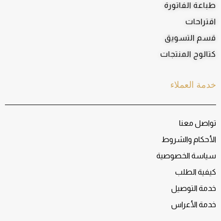
طباعة الفاتورة
اقتراحات
قسم التسويق
كتالوج المنتجات
خدمة العملاء
تواصل معنا
الأحكام والشروط
سياسة الخصوصية
كيفية الطلب
خدمة التوصيل
خدمة الأعراس