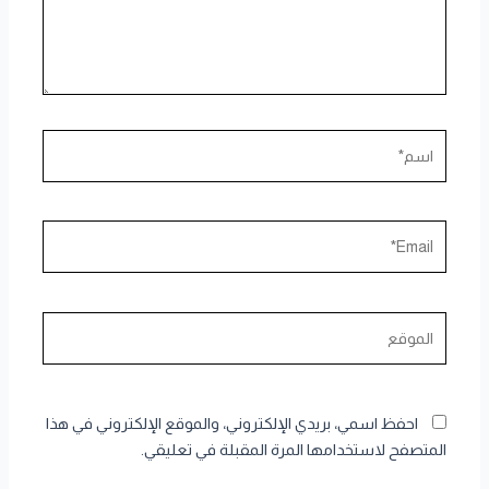
اسم*
Email*
الموقع
احفظ اسمي، بريدي الإلكتروني، والموقع الإلكتروني في هذا
المتصفح لاستخدامها المرة المقبلة في تعليقي.