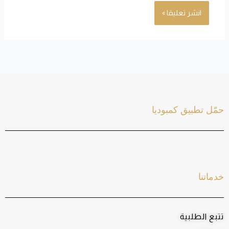
حمّل تطبيق كمبوديا
خدماتنا
تتبع الطلبية