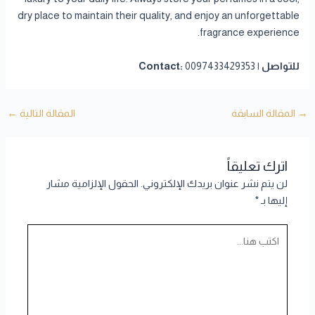
dry place to maintain their quality, and enjoy an unforgettable
fragrance experience.
للتواصل | Contact:
0097433429353
→
المقالة السابقة
المقالة التالية
←
اترك تعليقاً
لن يتم نشر عنوان بريدك الإلكتروني.
الحقول الإلزامية مشار
إليها بـ
*
اكتب
هنا...