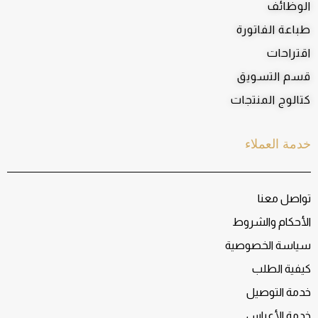
الوظائف
طباعة الفاتورة
اقتراحات
قسم التسويق
كتالوج المنتجات
خدمة العملاء
تواصل معنا
الأحكام والشروط
سياسة الخصوصية
كيفية الطلب
خدمة التوصيل
خدمة الأعراس