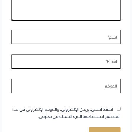
اسم*
Email*
الموقع
احفظ اسمي، بريدي الإلكتروني، والموقع الإلكتروني في هذا
المتصفح لاستخدامها المرة المقبلة في تعليقي.