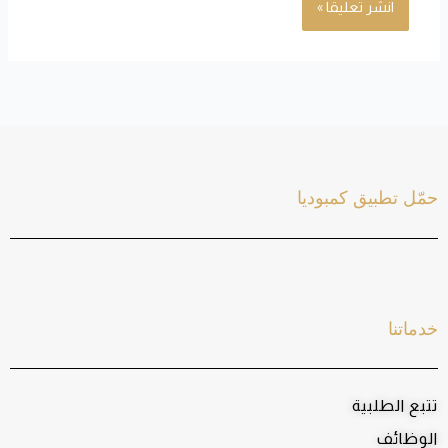
حمّل تطبيق كمبوديا
خدماتنا
تتبع الطلبية
الوظائف