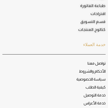
طباعة الفاتورة
اقتراحات
قسم التسويق
كتالوج المنتجات
خدمة العملاء
تواصل معنا
الأحكام والشروط
سياسة الخصوصية
كيفية الطلب
خدمة التوصيل
خدمة الأعراس