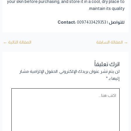
your skin before purchasing, and store it in a cool, dry place to
maintain its quality.
للتواصل | Contact:
0097433429353
→
المقالة السابقة
المقالة التالية
←
اترك تعليقاً
لن يتم نشر عنوان بريدك الإلكتروني.
الحقول الإلزامية مشار
إليها بـ
*
اكتب
هنا...