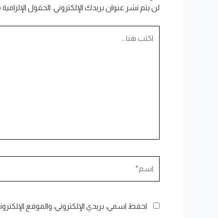
لن يتم نشر عنوان بريدك الإلكتروني.
الحقول الإلزامية 
اكتب
هنا...
اسم*
احفظ اسمي، بريدي الإلكتروني، والموقع الإلكترو