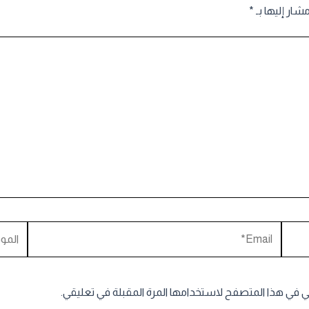
مشار إليها بـ
*
Email*
الموقع
ني في هذا المتصفح لاستخدامها المرة المقبلة في تعليقي.