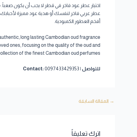
عطر عربي فاخر لنفسك أو هدية عود مميزة لأحبابك، 
أفخم العطور الكمبودية.
 authentic, long lasting Cambodian oud fragrance
loved ones, focusing on the quality of the oud and
 collection of the finest Cambodian oud perfumes.
للتواصل | Contact:
0097433429353
→
المقالة السابقة
اترك تعليقاً