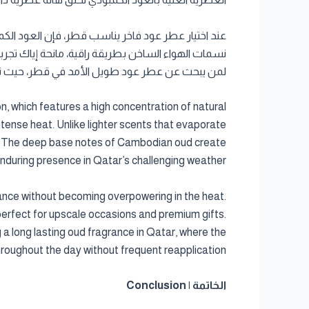
عند اختيار عطر عود فاخر يناسب قطر، فإن العود الكمبو
نسمات الهواء الساخن بطريقة راقية، مانحة إياك تجربة عط
لمن يبحث عن عطر عود طويل الأمد في قطر، حيث تبقى 
, which features a high concentration of natural
intense heat. Unlike lighter scents that evaporate
ime. The deep base notes of Cambodian oud create
nduring presence in Qatar’s challenging weather.
ance without becoming overpowering in the heat.
perfect for upscale occasions and premium gifts.
a long lasting oud fragrance in Qatar, where the
roughout the day without frequent reapplication.
الخاتمة | Conclusion