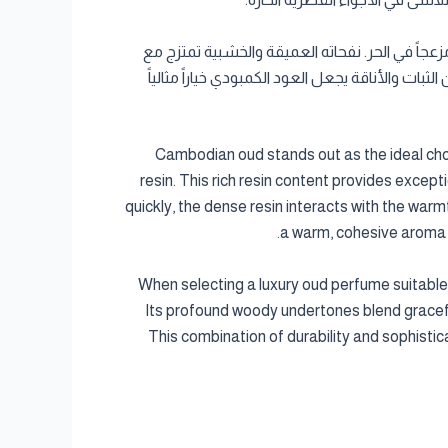
عجاً في الحر. نفحاته العميقة والخشبية تمتزج مع
ثبات والأناقة يجعل العود الكمبودي خياراً مثالياً
Cambodian oud stands out as the ideal choi
resin. This rich resin content provides except
quickly, the dense resin interacts with the wa
a warm, cohesive aroma t
When selecting a luxury oud perfume suitable
Its profound woody undertones blend graceful
This combination of durability and sophisti