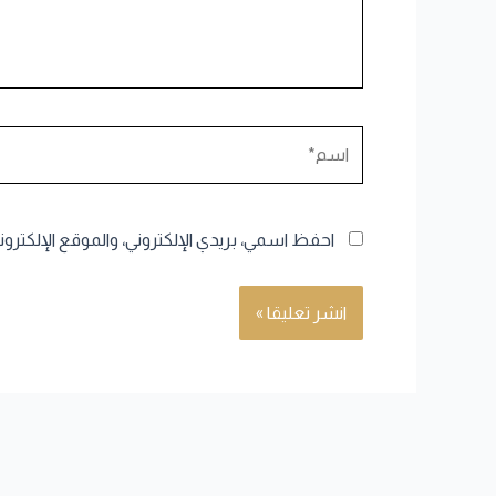
اسم*
احفظ اسمي، بريدي الإلكتروني، والموقع الإلكترو