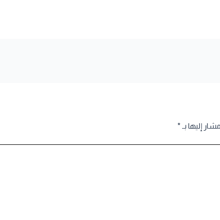
مشار إليها بـ
*