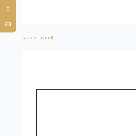
المقالة التالية
←