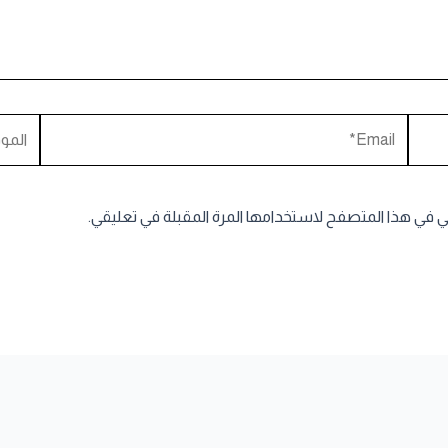
Email*
الموقع
ني في هذا المتصفح لاستخدامها المرة المقبلة في تعليقي.