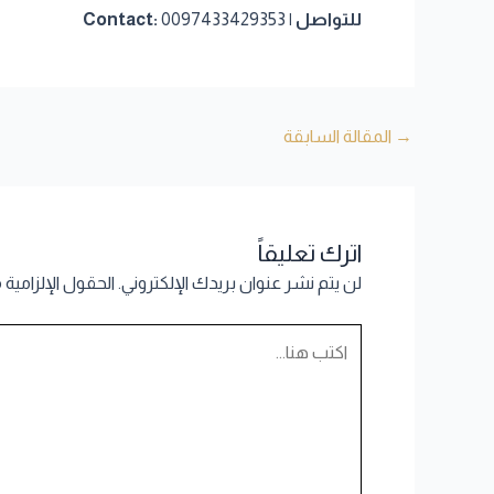
للتواصل | Contact:
0097433429353
→
المقالة السابقة
اترك تعليقاً
لن يتم نشر عنوان بريدك الإلكتروني.
الحقول الإلزامية 
اكتب
هنا...