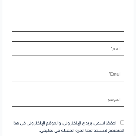
اسم*
Email*
الموقع
احفظ اسمي، بريدي الإلكتروني، والموقع الإلكتروني في هذا
المتصفح لاستخدامها المرة المقبلة في تعليقي.