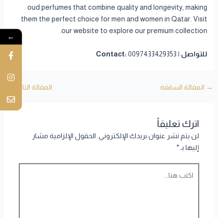
oud perfumes that combine quality and longevity, making
them the perfect choice for men and women in Qatar. Visit
our website to explore our premium collection.
←
للتواصل | Contact:
0097433429353
→
المقالة السابقة
المقالة التالية
←
اترك تعليقاً
لن يتم نشر عنوان بريدك الإلكتروني.
الحقول الإلزامية مشار
إليها بـ
*
اكتب
هنا...