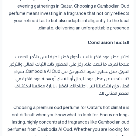
evening gatherings in Qatar. Choosing a Cambodian Oud
perfume means investing in a fragrance that not only reflects
your refined taste but also adapts intelligently to the local
climate, delivering an unforgettable presence.
الخاتمة | Conclusion
اختيار عطر عود فاخر يناسب أجواء قطر الحارة ليس بالأمر الصعب
عندما تعرف ما تبحث عنه. ركز على العطور ذات الثبات العالي والتركيز
القوي، مثل عطور العود الكمبودي من Cambodia Al Oud. سواء
كنت تبحث عن عطر عود للرجال أو النساء، أو هدية عود فاخرة في
قطر، فإن تشكيلتنا تلبي احتياجاتك. تفضل بزيارة موقعنا لاكتشاف
العطر المثالي لك.
Choosing a premium oud perfume for Qatar’s hot climate is
not difficult when you know what to look for. Focus on long-
lasting, highly concentrated fragrances like Cambodian oud
perfumes from Cambodia Al Oud. Whether you are looking for