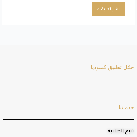
حمّل تطبيق كمبوديا
خدماتنا
تتبع الطلبية