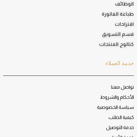
الوظائف
طباعة الفاتورة
اقتراحات
قسم التسويق
كتالوج المنتجات
خدمة العملاء
تواصل معنا
الأحكام والشروط
سياسة الخصوصية
كيفية الطلب
خدمة التوصيل