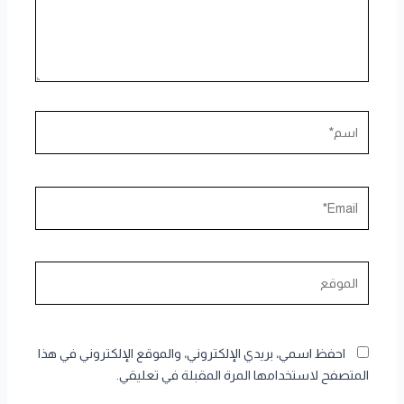
اسم*
Email*
الموقع
احفظ اسمي، بريدي الإلكتروني، والموقع الإلكتروني في هذا
المتصفح لاستخدامها المرة المقبلة في تعليقي.