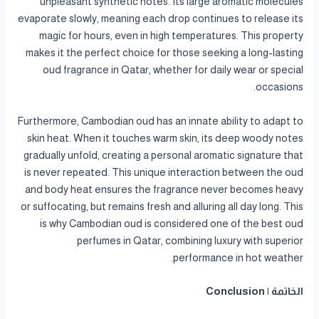
unpleasant synthetic notes. Its large aromatic molecules
evaporate slowly, meaning each drop continues to release its
magic for hours, even in high temperatures. This property
makes it the perfect choice for those seeking a long-lasting
oud fragrance in Qatar, whether for daily wear or special
occasions.
Furthermore, Cambodian oud has an innate ability to adapt to
skin heat. When it touches warm skin, its deep woody notes
gradually unfold, creating a personal aromatic signature that
is never repeated. This unique interaction between the oud
and body heat ensures the fragrance never becomes heavy
or suffocating, but remains fresh and alluring all day long. This
is why Cambodian oud is considered one of the best oud
perfumes in Qatar, combining luxury with superior
performance in hot weather.
الخاتمة | Conclusion