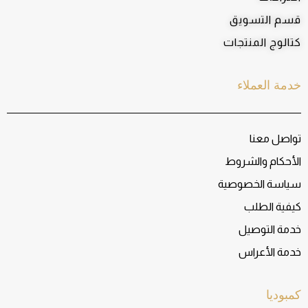
قسم التسويق
كتالوج المنتجات
خدمة العملاء
تواصل معنا
الأحكام والشروط
سياسة الخصوصية
كيفية الطلب
خدمة التوصيل
خدمة الأعراس
كمبوديا