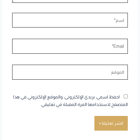
اسم*
Email*
الموقع
احفظ اسمي، بريدي الإلكتروني، والموقع الإلكتروني في هذا
المتصفح لاستخدامها المرة المقبلة في تعليقي.