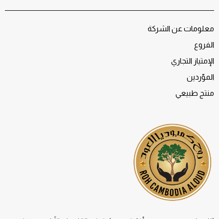
معلومات عن الشركة
الفروع
الإمتياز التجاري
الموّردين
منتج طبيعي