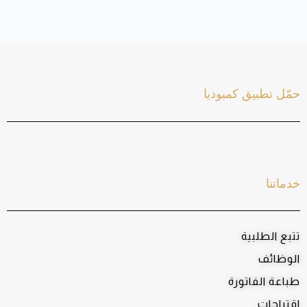
حمّل تطبيق كمبوديا
خدماتنا
تتبع الطلبية
الوظائف
طباعة الفاتورة
اقتراحات