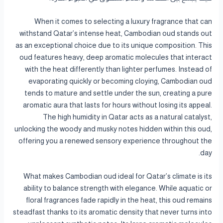
When it comes to selecting a luxury fragrance that can
withstand Qatar’s intense heat, Cambodian oud stands out
as an exceptional choice due to its unique composition. This
oud features heavy, deep aromatic molecules that interact
with the heat differently than lighter perfumes. Instead of
evaporating quickly or becoming cloying, Cambodian oud
tends to mature and settle under the sun, creating a pure
aromatic aura that lasts for hours without losing its appeal.
The high humidity in Qatar acts as a natural catalyst,
unlocking the woody and musky notes hidden within this oud,
offering you a renewed sensory experience throughout the
day.
What makes Cambodian oud ideal for Qatar’s climate is its
ability to balance strength with elegance. While aquatic or
floral fragrances fade rapidly in the heat, this oud remains
steadfast thanks to its aromatic density that never turns into