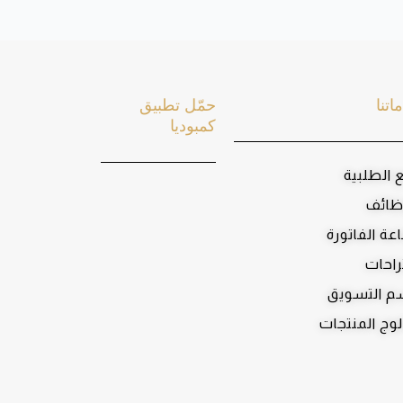
اتنا
حمّل تطبيق
كمبوديا
ع الطلبية
ظائف
عة الفاتورة
راحات
 التسويق
لوج المنتجات