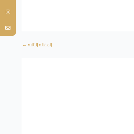
المقالة التالية
←