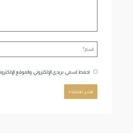
اسم*
احفظ اسمي، بريدي الإلكتروني، والموقع الإلكترو