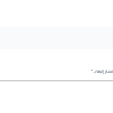
مشار إليها بـ
*