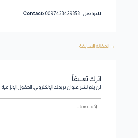
للتواصل | Contact:
0097433429353
→
المقالة السابقة
اترك تعليقاً
لن يتم نشر عنوان بريدك الإلكتروني.
الحقول الإلزامية 
اكتب
هنا...