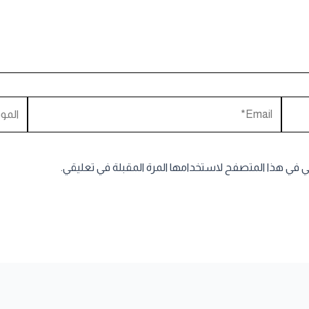
Email*
الموقع
ني في هذا المتصفح لاستخدامها المرة المقبلة في تعليقي.