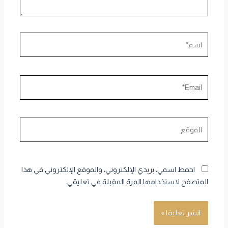
اسم*
Email*
الموقع
احفظ اسمي، بريدي الإلكتروني، والموقع الإلكتروني في هذا
المتصفح لاستخدامها المرة المقبلة في تعليقي.