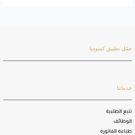
حمّل تطبيق كمبوديا
خدماتنا
تتبع الطلبية
الوظائف
طباعة الفاتورة