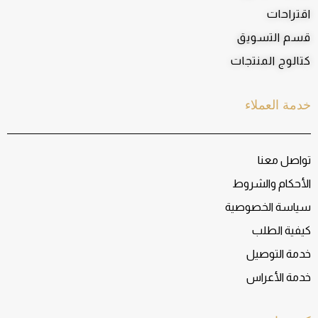
اقتراحات
قسم التسويق
كتالوج المنتجات
خدمة العملاء
تواصل معنا
الأحكام والشروط
سياسة الخصوصية
كيفية الطلب
خدمة التوصيل
خدمة الأعراس