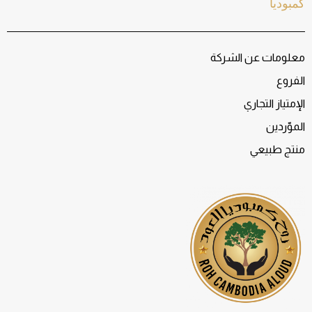
كمبوديا
معلومات عن الشركة
الفروع
الإمتياز التجاري
الموّردين
منتج طبيعي