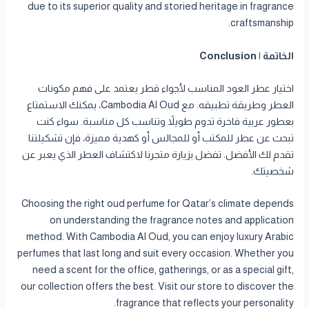
due to its superior quality and storied heritage in fragrance
craftsmanship.
الخاتمة | Conclusion
اختيار عطر العود المناسب لأجواء قطر يعتمد على فهم مكونات
العطر وطريقة تطبيقه. مع Cambodia Al Oud، يمكنك الاستمتاع
بعطور عربية فاخرة تدوم طويلاً وتناسب كل مناسبة. سواء كنت
تبحث عن عطر للمكتب أو للمجالس أو كهدية مميزة، فإن تشكيلتنا
تقدم لك الأفضل. تفضل بزيارة متجرنا لاكتشاف العطر الذي يعبر عن
شخصيتك.
Choosing the right oud perfume for Qatar’s climate depends
on understanding the fragrance notes and application
method. With Cambodia Al Oud, you can enjoy luxury Arabic
perfumes that last long and suit every occasion. Whether you
need a scent for the office, gatherings, or as a special gift,
our collection offers the best. Visit our store to discover the
fragrance that reflects your personality.