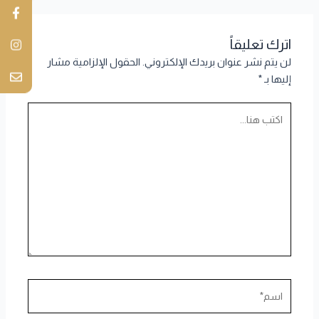
اترك تعليقاً
لن يتم نشر عنوان بريدك الإلكتروني.
الحقول الإلزامية مشار
إليها بـ
*
اكتب
هنا...
اسم*