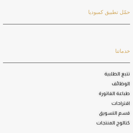
حمّل تطبيق كمبوديا
خدماتنا
تتبع الطلبية
الوظائف
طباعة الفاتورة
اقتراحات
قسم التسويق
كتالوج المنتجات