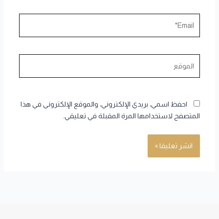
Email*
الموقع
احفظ اسمي، بريدي الإلكتروني، والموقع الإلكتروني في هذا
المتصفح لاستخدامها المرة المقبلة في تعليقي.