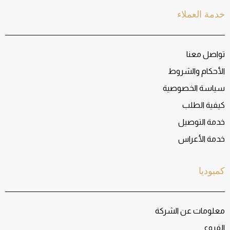
خدمة العملاء
تواصل معنا
الأحكام والشروط
سياسة الخصوصية
كيفية الطلب
خدمة التوصيل
خدمة الأعراس
كمبوديا
معلومات عن الشركة
الفروع