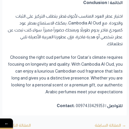
الخاتمة | Conclusion
اختيار عطر العود المناسب لأجواء قطر يتطلب التركيز على الثبات
والجودة. مع Cambodia Al Oud، يمكنك الاستمتاع بعطر عود
كمبودي فاخر يدوم طويلاً ويمنحك حضوراً مميزاً. سواء كنت تبحث عن
عطر شخصي أو هدية فاخرة، فإن عطورنا العربية الأصيلة تلبي
تطلعاتك.
Choosing the right oud perfume for Qatar’s climate requires
focusing on longevity and quality. With Cambodia Al Oud, you
can enjoy a luxurious Cambodian oud fragrance that lasts
long and gives you a distinctive presence. Whether you are
looking for a personal scent or a premium gift, our authentic
Arabic perfumes meet your expectations.
للتواصل | Contact:
0097433429353
←
→
المقالة السابقة
المقالة التالية
←