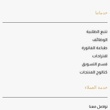
خدماتنا
تتبع الطلبية
الوظائف
طباعة الفاتورة
اقتراحات
قسم التسويق
كتالوج المنتجات
خدمة العملاء
تواصل معنا