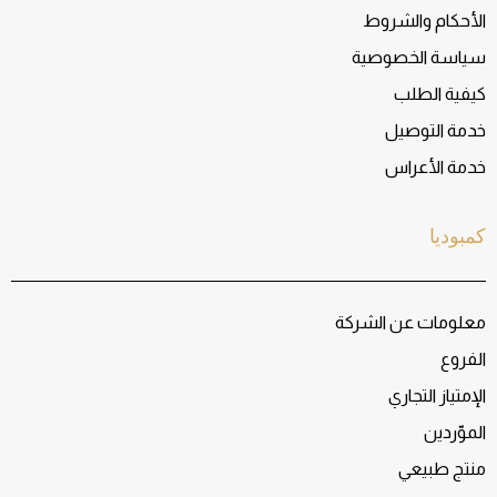
الأحكام والشروط
سياسة الخصوصية
كيفية الطلب
خدمة التوصيل
خدمة الأعراس
كمبوديا
معلومات عن الشركة
الفروع
الإمتياز التجاري
الموّردين
منتج طبيعي