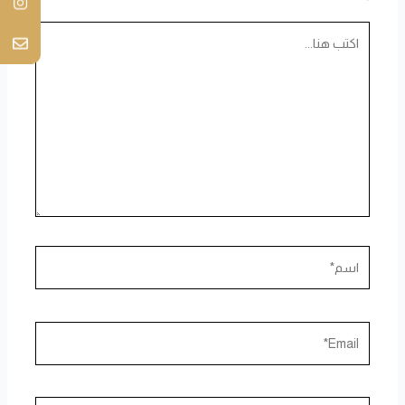
اكتب
هنا...
اسم*
Email*