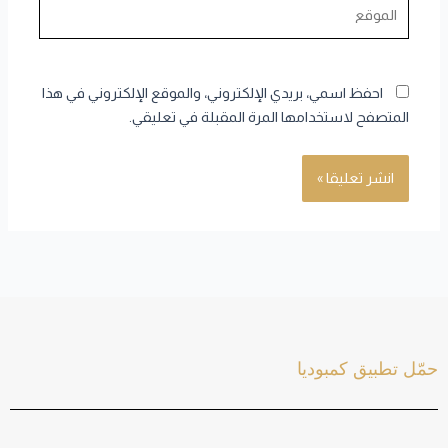
الموقع
احفظ اسمي، بريدي الإلكتروني، والموقع الإلكتروني في هذا
المتصفح لاستخدامها المرة المقبلة في تعليقي.
حمّل تطبيق كمبوديا