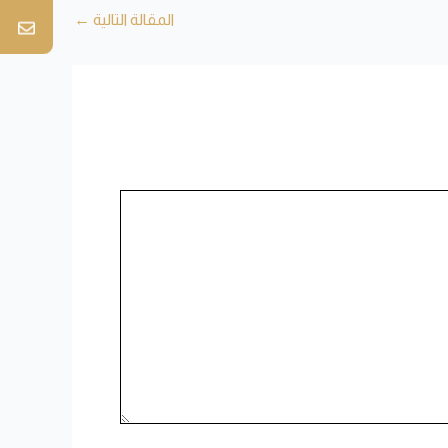
المقالة التالية
←