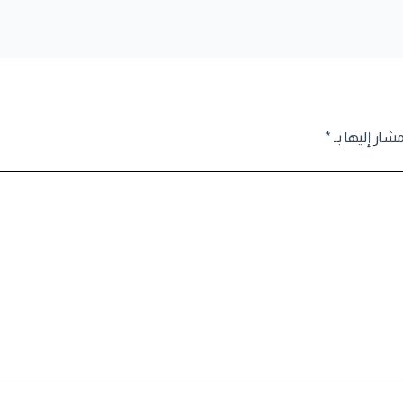
مشار إليها بـ
*