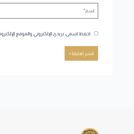
اسم*
احفظ اسمي، بريدي الإلكتروني، والموقع الإلكترو