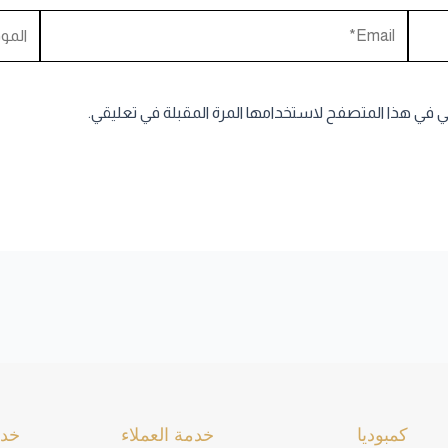
Email*
الموقع
ني في هذا المتصفح لاستخدامها المرة المقبلة في تعليقي.
كمبوديا
خدمة العملاء
خدم