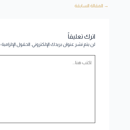
→
المقالة السابقة
اترك تعليقاً
لن يتم نشر عنوان بريدك الإلكتروني.
الحقول الإلزامية 
اكتب
هنا...