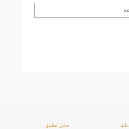
اتنا
حمّل تطبيق