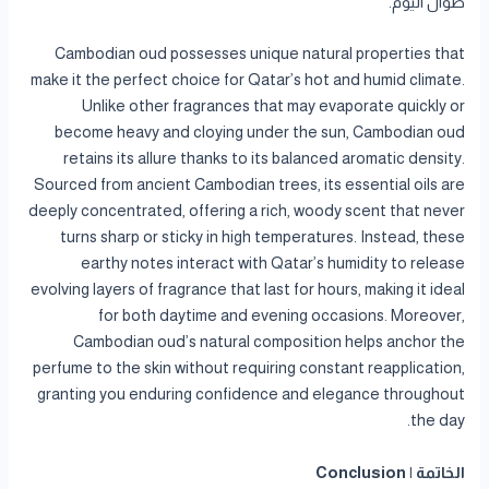
طوال اليوم.
Cambodian oud possesses unique natural properties that
make it the perfect choice for Qatar’s hot and humid climate.
Unlike other fragrances that may evaporate quickly or
become heavy and cloying under the sun, Cambodian oud
retains its allure thanks to its balanced aromatic density.
Sourced from ancient Cambodian trees, its essential oils are
deeply concentrated, offering a rich, woody scent that never
turns sharp or sticky in high temperatures. Instead, these
earthy notes interact with Qatar’s humidity to release
evolving layers of fragrance that last for hours, making it ideal
for both daytime and evening occasions. Moreover,
Cambodian oud’s natural composition helps anchor the
perfume to the skin without requiring constant reapplication,
granting you enduring confidence and elegance throughout
the day.
الخاتمة | Conclusion