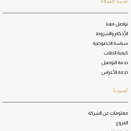
خدمة العملاء
تواصل معنا
الأحكام والشروط
سياسة الخصوصية
كيفية الطلب
خدمة التوصيل
خدمة الأعراس
كمبوديا
معلومات عن الشركة
الفروع