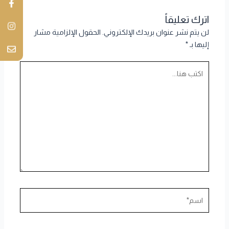
اترك تعليقاً
لن يتم نشر عنوان بريدك الإلكتروني.
الحقول الإلزامية مشار
إليها بـ
*
اكتب
هنا...
اسم*