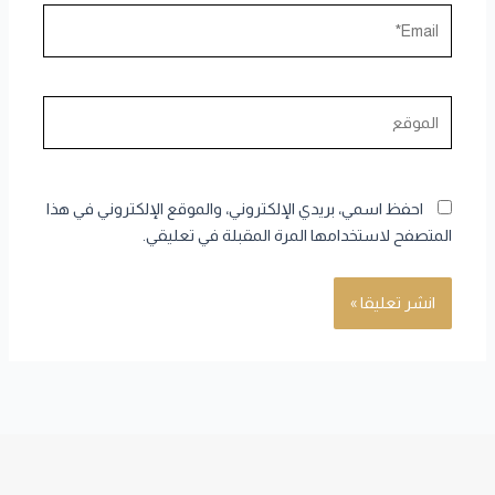
Email*
الموقع
احفظ اسمي، بريدي الإلكتروني، والموقع الإلكتروني في هذا
المتصفح لاستخدامها المرة المقبلة في تعليقي.