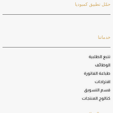
حمّل تطبيق كمبوديا
خدماتنا
تتبع الطلبية
الوظائف
طباعة الفاتورة
اقتراحات
قسم التسويق
كتالوج المنتجات