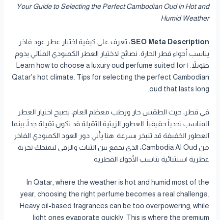
Your Guide to Selecting the Perfect Cambodian Oud in Hot and
Humid Weather
SEO Meta Description:
تعرف على كيفية اختيار عطر عود فاخر
يناسب أجواء قطر الحارة. نصائح لاختيار العطر الكمبودي المثالي يدوم
طويلاً. | Learn how to choose a luxury oud perfume suited for
Qatar’s hot climate. Tips for selecting the perfect Cambodian
oud that lasts long.
في قطر، حيث الطقس حار ورطب معظم العام، يصبح اختيار العطر
المناسب تحدياً حقيقياً. العطور الزيتية الثقيلة قد تكون ثقيلة جداً، بينما
العطور الخفيفة قد تتبخر بسرعة. هنا يأتي دور العود الكمبودي الفاخر
من Cambodia Al Oud، الذي يجمع بين الثبات والرقي ليمنحك تجربة
عطرية استثنائية تناسب الأجواء القطرية.
In Qatar, where the weather is hot and humid most of the
year, choosing the right perfume becomes a real challenge.
Heavy oil-based fragrances can be too overpowering, while
light ones evaporate quickly. This is where the premium