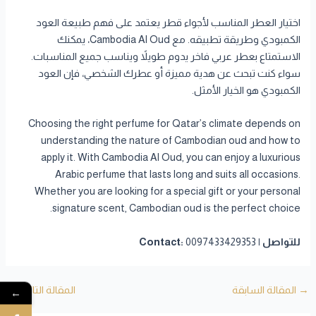
اختيار العطر المناسب لأجواء قطر يعتمد على فهم طبيعة العود
الكمبودي وطريقة تطبيقه. مع Cambodia Al Oud، يمكنك
الاستمتاع بعطر عربي فاخر يدوم طويلاً ويناسب جميع المناسبات.
سواء كنت تبحث عن هدية مميزة أو عطرك الشخصي، فإن العود
الكمبودي هو الخيار الأمثل.
Choosing the right perfume for Qatar’s climate depends on
understanding the nature of Cambodian oud and how to
apply it. With Cambodia Al Oud, you can enjoy a luxurious
Arabic perfume that lasts long and suits all occasions.
Whether you are looking for a special gift or your personal
signature scent, Cambodian oud is the perfect choice.
للتواصل | Contact:
0097433429353
→
المقالة السابقة
المقالة التالية
←
←