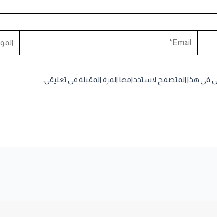
Email*
الموقع
ني في هذا المتصفح لاستخدامها المرة المقبلة في تعليقي.