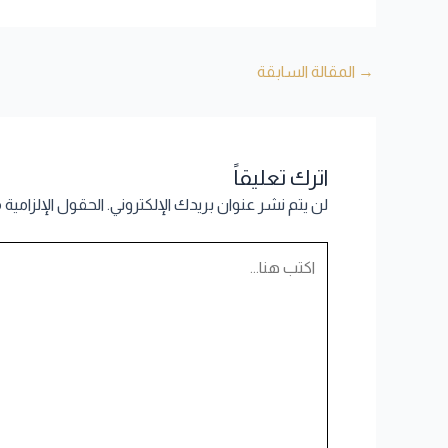
→
المقالة السابقة
اترك تعليقاً
لن يتم نشر عنوان بريدك الإلكتروني.
الحقول الإلزامية 
اكتب
هنا...