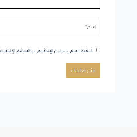
اسم*
احفظ اسمي، بريدي الإلكتروني، والموقع الإلكترو