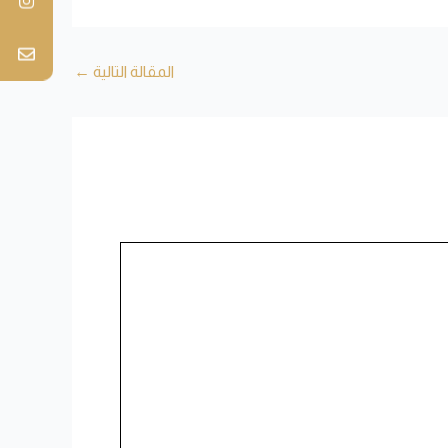
المقالة التالية
←