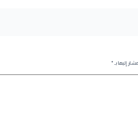
مشار إليها بـ
*