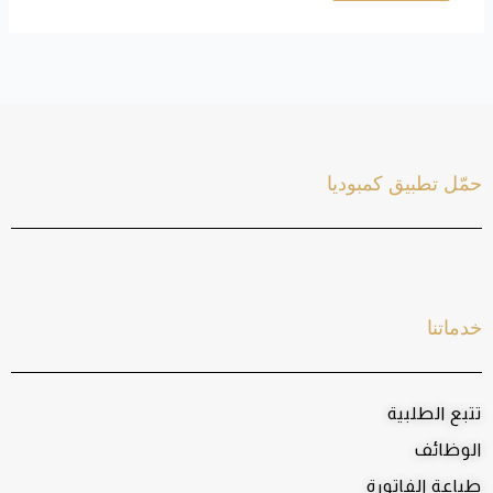
حمّل تطبيق كمبوديا
خدماتنا
تتبع الطلبية
الوظائف
طباعة الفاتورة