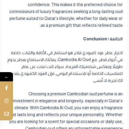
confidence. This makes it the preferred choice for
connoisseurs of luxury fragrances seeking a long-lasting oud
perfume suited to Qatar’s lifestyle, whether for daily wear or
as a premium gift that reflects refined taste.
الخاتمة | Conclusion
اختيار عطر عود كمبودي فاخر هو استثمار في الأناقة والثبات، خاصة
في أجواء قطر. مع Cambodia Al Oud، يمكنك الاستمتاع بعطر يدوم
طويلاً ويعكس شخصيتك الفريدة. سواء كنت تبحث عن عطر
للمناسبات الخاصة أو للاستخدام اليومي، فإن العود الكمبودي يقدم
←
لك تجربة لا تُنسى.
Choosing a premium Cambodian oud perfume is an
investment in elegance and longevity, especially in Qatar’s
climate. With Cambodia Al Oud, you can enjoy a fragrance
that lasts long and reflects your unique personality. Whether
you are looking for a scent for special occasions or daily use,
Cambodian oud offers an unforgettable experience.