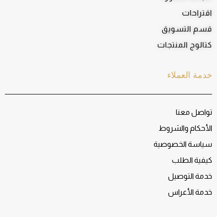
اقتراحات
قسم التسويق
كتالوج المنتجات
خدمة العملاء
تواصل معنا
الأحكام والشروط
سياسة الخصوصية
كيفية الطلب
خدمة التوصيل
خدمة الأعراس