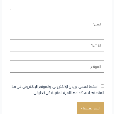
اسم*
Email*
الموقع
احفظ اسمي، بريدي الإلكتروني، والموقع الإلكتروني في هذا
المتصفح لاستخدامها المرة المقبلة في تعليقي.