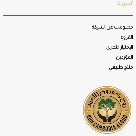
كمبوديا
معلومات عن الشركة
الفروع
الإمتياز التجاري
الموّردين
منتج طبيعي