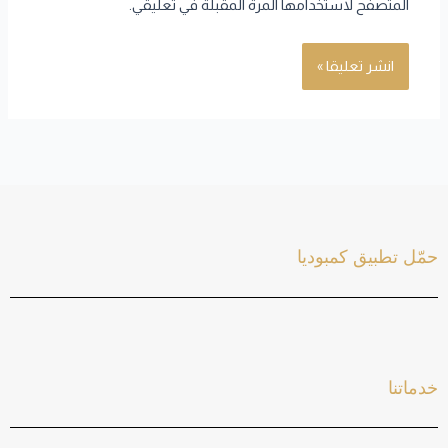
المتصفح لاستخدامها المرة المقبلة في تعليقي.
حمّل تطبيق كمبوديا
خدماتنا