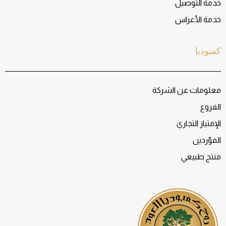
خدمة التوصيل
خدمة الأعراس
كمبوديا
معلومات عن الشركة
الفروع
الإمتياز التجاري
الموّردين
منتج طبيعي