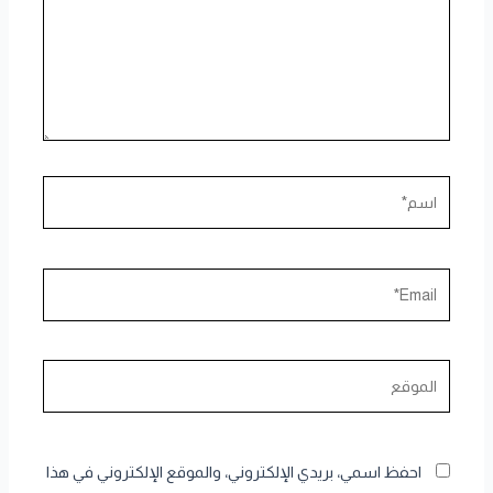
اسم*
Email*
الموقع
احفظ اسمي، بريدي الإلكتروني، والموقع الإلكتروني في هذا