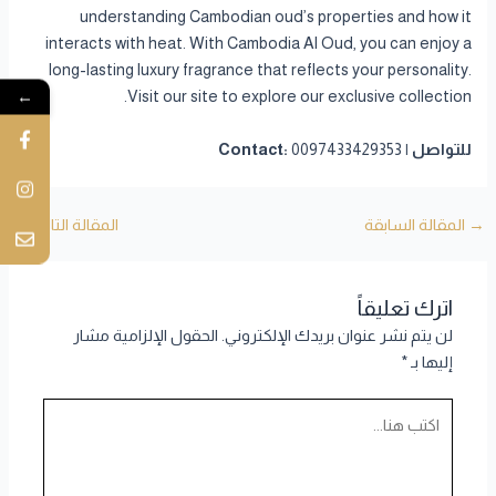
understanding Cambodian oud’s properties and how it
interacts with heat. With Cambodia Al Oud, you can enjoy a
long-lasting luxury fragrance that reflects your personality.
←
Visit our site to explore our exclusive collection.
للتواصل | Contact:
0097433429353
→
المقالة السابقة
المقالة التالية
←
اترك تعليقاً
لن يتم نشر عنوان بريدك الإلكتروني.
الحقول الإلزامية مشار
إليها بـ
*
اكتب
هنا...