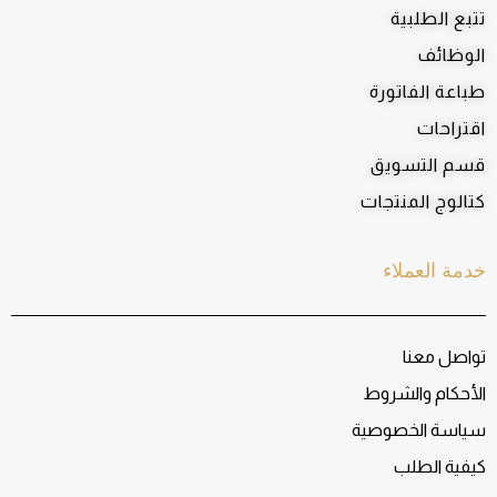
تتبع الطلبية
الوظائف
طباعة الفاتورة
اقتراحات
قسم التسويق
كتالوج المنتجات
خدمة العملاء
تواصل معنا
الأحكام والشروط
سياسة الخصوصية
كيفية الطلب