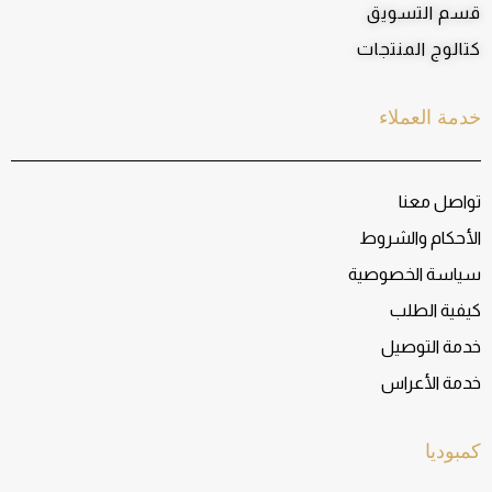
قسم التسويق
كتالوج المنتجات
خدمة العملاء
تواصل معنا
الأحكام والشروط
سياسة الخصوصية
كيفية الطلب
خدمة التوصيل
خدمة الأعراس
كمبوديا