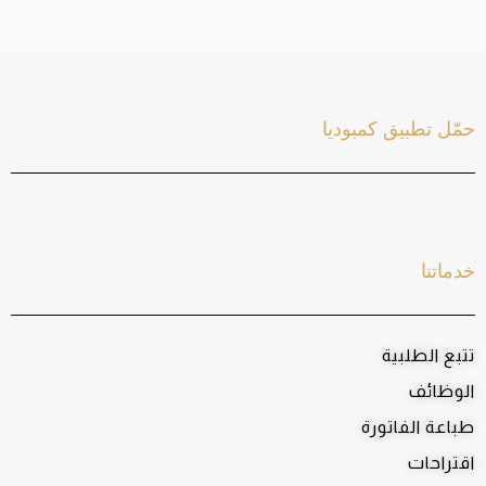
حمّل تطبيق كمبوديا
خدماتنا
تتبع الطلبية
الوظائف
طباعة الفاتورة
اقتراحات