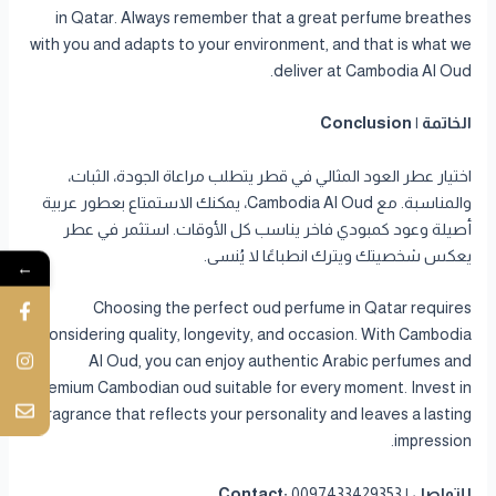
in Qatar. Always remember that a great perfume breathes
with you and adapts to your environment, and that is what we
deliver at Cambodia Al Oud.
الخاتمة | Conclusion
اختيار عطر العود المثالي في قطر يتطلب مراعاة الجودة، الثبات،
والمناسبة. مع Cambodia Al Oud، يمكنك الاستمتاع بعطور عربية
أصيلة وعود كمبودي فاخر يناسب كل الأوقات. استثمر في عطر
يعكس شخصيتك ويترك انطباعًا لا يُنسى.
←
Choosing the perfect oud perfume in Qatar requires
considering quality, longevity, and occasion. With Cambodia
Al Oud, you can enjoy authentic Arabic perfumes and
premium Cambodian oud suitable for every moment. Invest in
a fragrance that reflects your personality and leaves a lasting
impression.
للتواصل | Contact:
0097433429353