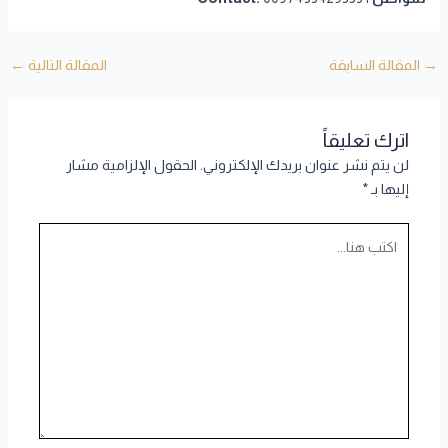
→
المقالة السابقة
المقالة التالية
←
اترك تعليقاً
لن يتم نشر عنوان بريدك الإلكتروني.
الحقول الإلزامية مشار
إليها بـ
*
اكتب
هنا...