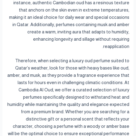
instance, authentic Cambodian oud has a resinous texture
that anchors on the skin even in extreme temperatures,
making it an ideal choice for daily wear and special occasions
in Qatar. Additionally, perfumes containing musk and amber
create a warm, inviting aura that adapts to humidity,
enhancing longevity and sillage without requiring
reapplication.
Therefore, when selecting a luxury oud perfume suited to
Qatar’s weather, look for those with heavy bases like oud,
amber, and musk, as they provide a fragrance experience that
lasts for hours even in challenging climatic conditions. At
Cambodia Al Oud, we offer a curated selection of luxury
perfumes specifically designed to withstand heat and
humidity while maintaining the quality and elegance expected
from a premium brand. Whether you are searching for a
distinctive gift or a personal scent that reflects your
character, choosing a perfume with a woody or amber base
will be the optimal choice to ensure exceptional performance