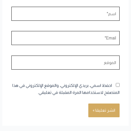
اسم*
Email*
الموقع
احفظ اسمي، بريدي الإلكتروني، والموقع الإلكتروني في هذا
المتصفح لاستخدامها المرة المقبلة في تعليقي.