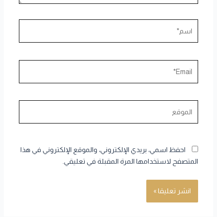
اسم*
Email*
الموقع
احفظ اسمي، بريدي الإلكتروني، والموقع الإلكتروني في هذا
المتصفح لاستخدامها المرة المقبلة في تعليقي.