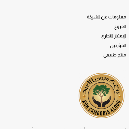
معلومات عن الشركة
الفروع
الإمتياز التجاري
الموّردين
منتج طبيعي