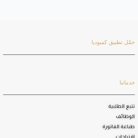
حمّل تطبيق كمبوديا
خدماتنا
تتبع الطلبية
الوظائف
طباعة الفاتورة
اقتراحات