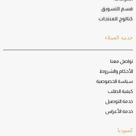
قسم التسويق
كتالوج المنتجات
خدمة العملاء
تواصل معنا
الأحكام والشروط
سياسة الخصوصية
كيفية الطلب
خدمة التوصيل
خدمة الأعراس
كمبوديا