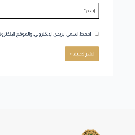
اسم*
احفظ اسمي، بريدي الإلكتروني، والموقع الإلكترو