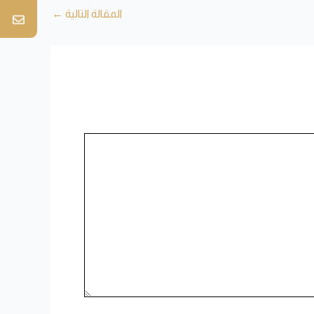
المقالة التالية
←