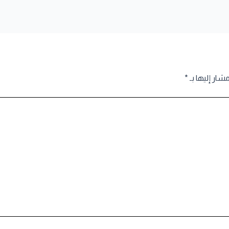
مشار إليها بـ
*