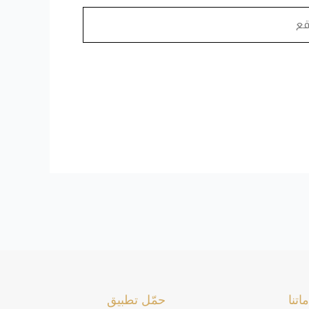
اتنا
حمّل تطبيق