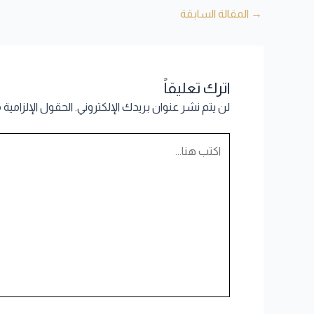
→
المقالة السابقة
اترك تعليقاً
لن يتم نشر عنوان بريدك الإلكتروني.
الحقول الإلزامية 
اكتب
هنا...