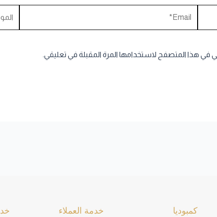
Email*
الموقع
ني في هذا المتصفح لاستخدامها المرة المقبلة في تعليقي.
كمبوديا
خدمة العملاء
خدم