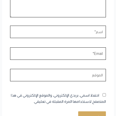
اسم*
Email*
الموقع
احفظ اسمي، بريدي الإلكتروني، والموقع الإلكتروني في هذا
المتصفح لاستخدامها المرة المقبلة في تعليقي.