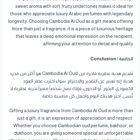
sweet aroma with soft fruity undertones makes it ideal for
those who appreciate luxury Arabic perfumes with legendary
longevity. Choosing Cambodia Al Oud as a gift means offering
more than just a fragrance; it is a piece of luxurious heritage
that leaves a deep emotional impression on the recipient,
affirming your attention to detail and quality.
الخاتمة | Conclusion
تقديم هدية عطرية فاخرة من Cambodia Al Oud هو أكثر من مجرد
هدية، إنه تعبير عن التقدير والاحترام. سواء اخترت عطر العود
الكمبودي، البخور، أو الدخون، فإنك تمنح شخصاً مميزاً تجربة عطرية لا
تُنسى. اختر هديتك اليوم واجعل كل مناسبة خاصة.
Gifting a luxury fragrance from Cambodia Al Oud is more than
just a gift; it is an expression of appreciation and respect.
Whether you choose Cambodian oud perfume, bakhoor, or
dukhoon, you are giving someone special an unforgettable