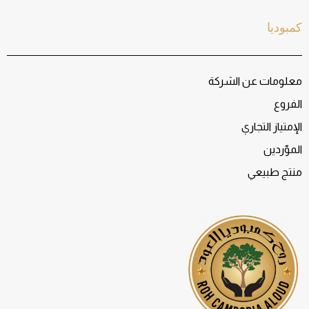
كمبوديا
معلومات عن الشركة
الفروع
الإمتياز التجاري
الموّردين
منتج طبيعي