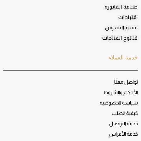
طباعة الفاتورة
اقتراحات
قسم التسويق
كتالوج المنتجات
خدمة العملاء
تواصل معنا
الأحكام والشروط
سياسة الخصوصية
كيفية الطلب
خدمة التوصيل
خدمة الأعراس