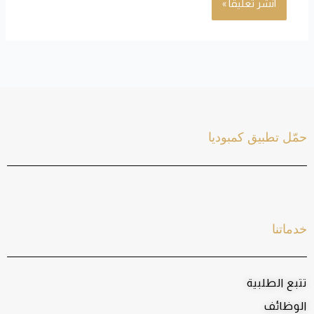
حمّل تطبيق كمبوديا
خدماتنا
تتبع الطلبية
الوظائف