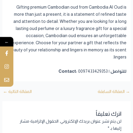
Gifting premium Cambodian oud from Cambodia Al Oud is
more than just a present; it is a statement of refined taste
and attention to detail. Whether you are looking for a long
lasting oud perfume or a luxury fragrance gift for a special
occasion, Cambodian oud ensures an unforgettable
←
experience. Choose for your partner a gift that reflects the
beauty of your relationship and lingers in memory as its scent
lingers.
للتواصل | Contact:
0097433429353
→
المقالة السابقة
المقالة التالية
←
اترك تعليقاً
لن يتم نشر عنوان بريدك الإلكتروني.
الحقول الإلزامية مشار
إليها بـ
*