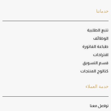
خدماتنا
تتبع الطلبية
الوظائف
طباعة الفاتورة
اقتراحات
قسم التسويق
كتالوج المنتجات
خدمة العملاء
تواصل معنا