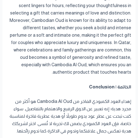
scent lingers for hours, reflecting your thoughtfulness in
selecting a gift that carries meanings of love and distinction.
Moreover, Cambodian Oud is known for its ability to adapt to
different tastes, whether you seek a bold and intense
perfume or a soft and intimate one, making it the perfect gift
for couples who appreciate luxury and uniqueness. In Qatar,
where celebrations and family gatherings are common, this
oud becomes a symbol of generosity and refined taste,
especially with Cambodia Al Oud, which ensures you an
authentic product that touches hearts.
الخاتمة | Conclusion
إهداء العود الكمبودي الفاخر من Cambodia Al Oud هو أكثر من
مجرد هدية؛ إنه تعبير عن الذوق الرفيع والاهتمام بالتفاصيل. سواء
كنت تبحث عن عطر عود يدوم طويلاً أو هدية عطرية فاخرة لمناسبة
خاصة، فإن العود الكمبودي يضمن لك تجربة لا تُنسى. اختر لشريكك
هدية تعكس جمال علاقتكما وتدوم في الذاكرة كما تدوم رائحتها.