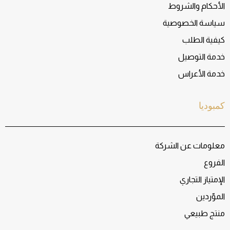
الأحكام والشروط
سياسة الخصوصية
كيفية الطلب
خدمة التوصيل
خدمة الأعراس
كمبوديا
معلومات عن الشركة
الفروع
الإمتياز التجاري
الموّردين
منتج طبيعي