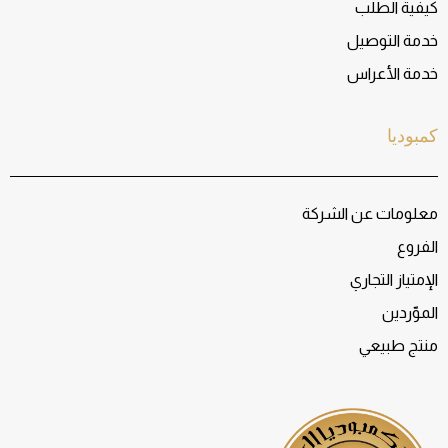
كيفية الطلب
خدمة التوصيل
خدمة الأعراس
كمبوديا
معلومات عن الشركة
الفروع
الإمتياز التجاري
الموّردين
منتج طبيعي