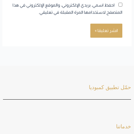
احفظ اسمي، بريدي الإلكتروني، والموقع الإلكتروني في هذا
المتصفح لاستخدامها المرة المقبلة في تعليقي.
حمّل تطبيق كمبوديا
خدماتنا