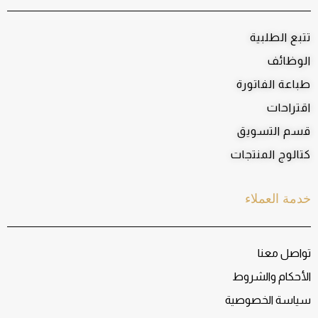
تتبع الطلبية
الوظائف
طباعة الفاتورة
اقتراحات
قسم التسويق
كتالوج المنتجات
خدمة العملاء
تواصل معنا
الأحكام والشروط
سياسة الخصوصية