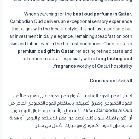
When searching for the
best oud perfume in Qatar
,
Cambodian Oud delivers an exceptional sensory experience
that aligns with the local lifestyle. It is not just a perfume but
an investment in daily elegance, remaining steadfast on both
skin and fabric even in the hottest conditions. Choose it as a
premium oud gift in Qatar
, reflecting refined taste and
attention to detail, especially with a
long lasting oud
fragrance
worthy of Qatari hospitality.
الخاتمة | Conclusion
اختيار العطر العود المناسب لأجواء قطر يعتمد على فهم خصائص
العود الكمبودي وطرق تطبيقه. باستخدام العود الكمبودي الفاخر من
Cambodia Al Oud، يمكنك الاستمتاع برائحة تدوم طوال اليوم دون
أن تكون ثقيلة. سواء كنت تبحث عن عطر للاستخدام اليومي أو هدية
فاخرة، فإن العود الكمبودي هو خيارك الأمثل في قطر.