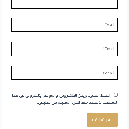
اسم*
Email*
الموقع
احفظ اسمي، بريدي الإلكتروني، والموقع الإلكتروني في هذا
المتصفح لاستخدامها المرة المقبلة في تعليقي.