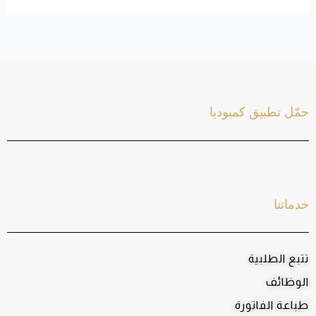
حمّل تطبيق كمبوديا
خدماتنا
تتبع الطلبية
الوظائف
طباعة الفاتورة