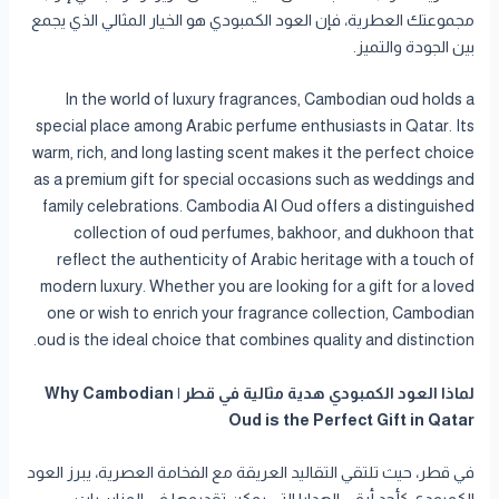
مجموعتك العطرية، فإن العود الكمبودي هو الخيار المثالي الذي يجمع
بين الجودة والتميز.
In the world of luxury fragrances, Cambodian oud holds a
special place among Arabic perfume enthusiasts in Qatar. Its
warm, rich, and long lasting scent makes it the perfect choice
as a premium gift for special occasions such as weddings and
family celebrations. Cambodia Al Oud offers a distinguished
collection of oud perfumes, bakhoor, and dukhoon that
reflect the authenticity of Arabic heritage with a touch of
modern luxury. Whether you are looking for a gift for a loved
one or wish to enrich your fragrance collection, Cambodian
oud is the ideal choice that combines quality and distinction.
لماذا العود الكمبودي هدية مثالية في قطر | Why Cambodian
Oud is the Perfect Gift in Qatar
في قطر، حيث تلتقي التقاليد العريقة مع الفخامة العصرية، يبرز العود