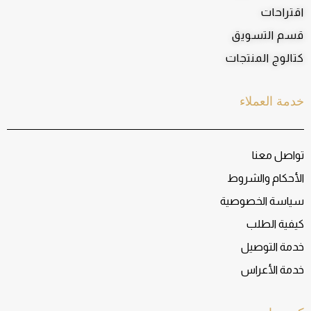
اقتراحات
قسم التسويق
كتالوج المنتجات
خدمة العملاء
تواصل معنا
الأحكام والشروط
سياسة الخصوصية
كيفية الطلب
خدمة التوصيل
خدمة الأعراس