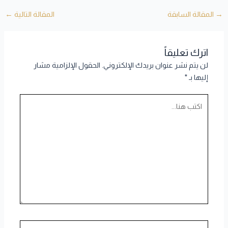
→
المقالة السابقة
المقالة التالية
←
اترك تعليقاً
لن يتم نشر عنوان بريدك الإلكتروني.
الحقول الإلزامية مشار
إليها بـ
*
اكتب
هنا...
اسم*