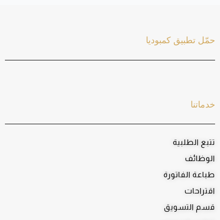
حمّل تطبيق كمبوديا
خدماتنا
تتبع الطلبية
الوظائف
طباعة الفاتورة
اقتراحات
قسم التسويق