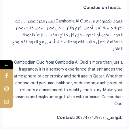
الخاتمة | Conclusion
العود الكمبودي من Cambodia Al Oud ليس مجرد عطر، بل هو
تجربة حسية تعزز أجواء الكرم والتراث في قطر. سواء اخترت عطر
العود، البخور، أو الدخون، فإن كل منتج يعكس التزاماً بالجودة
والفخامة. اجعل مناسباتك ومجالسك لا تُنسى مع العود الكمبودي
الفاخر.
Cambodian Oud from Cambodia Al Oud is more than just a
←
fragrance; it is a sensory experience that enhances the
atmosphere of generosity and heritage in Qatar. Whether
you choose oud perfume, bakhoor, or dukhoon, each product
reflects a commitment to quality and luxury. Make your
occasions and majlis unforgettable with premium Cambodian
Oud.
للتواصل | Contact:
0097433429353