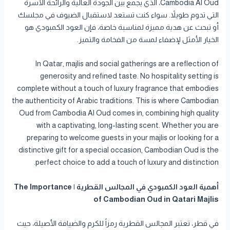
Cambodia Al Oud، الذي يجمع بين الجودة العالية والرائحة الآسرة
التي تدوم طويلاً. سواء كنت تستعد لاستقبال الضيوف في مجلسك
أو تبحث عن هدية مميزة لمناسبة خاصة، فإن العود الكمبودي هو
الخيار الأمثل لإضفاء لمسة من الفخامة والتميز.
In Qatar, majlis and social gatherings are a reflection of
generosity and refined taste. No hospitality setting is
complete without a touch of luxury fragrance that embodies
the authenticity of Arabic traditions. This is where Cambodian
Oud from Cambodia Al Oud comes in, combining high quality
with a captivating, long-lasting scent. Whether you are
preparing to welcome guests in your majlis or looking for a
distinctive gift for a special occasion, Cambodian Oud is the
perfect choice to add a touch of luxury and distinction.
أهمية العود الكمبودي في المجالس القطرية | The Importance
of Cambodian Oud in Qatari Majlis
في قطر، تعتبر المجالس القطرية رمزاً للكرم والضيافة الأصيلة، حيث