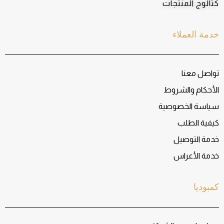
كتالوج المنتجات
خدمة العملاء
تواصل معنا
الأحكام والشروط
سياسة الخصوصية
كيفية الطلب
خدمة التوصيل
خدمة الأعراس
كمبوديا