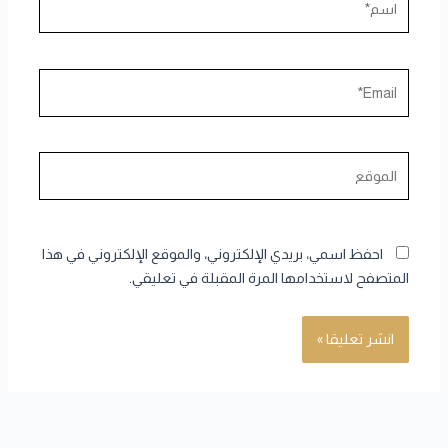
Email*
الموقع
احفظ اسمي، بريدي الإلكتروني، والموقع الإلكتروني في هذا
المتصفح لاستخدامها المرة المقبلة في تعليقي.