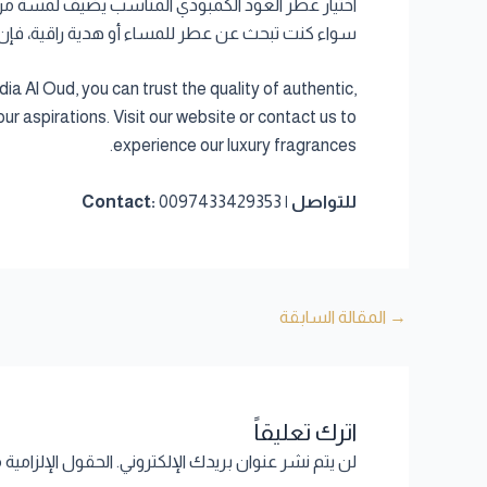
سواء كنت تبحث عن عطر للمساء أو هدية راقية، فإن مج
a Al Oud, you can trust the quality of authentic,
ur aspirations. Visit our website or contact us to
experience our luxury fragrances.
للتواصل | Contact:
0097433429353
→
المقالة السابقة
اترك تعليقاً
لن يتم نشر عنوان بريدك الإلكتروني.
الحقول الإلزامية 