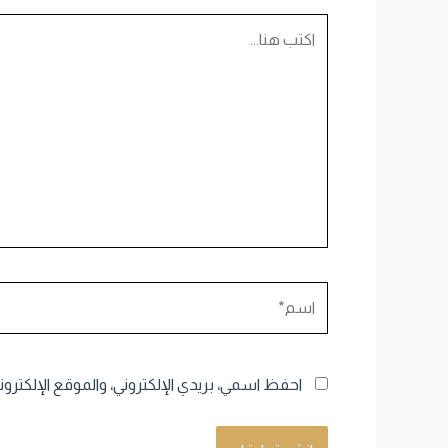
اكتب
هنا...
اسم*
احفظ اسمي، بريدي الإلكتروني، والموقع الإلكترو