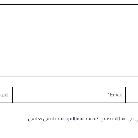
Email*
الموقع
ني في هذا المتصفح لاستخدامها المرة المقبلة في تعليقي.