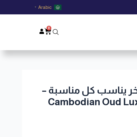
Arabic
▼
0
Cart
اخر يناسب كل مناسبة –
Cambodian Oud Luxu