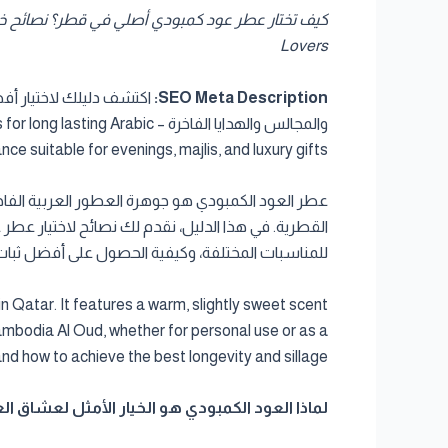
Lovers
SEO Meta Description:
والمجالس والهدايا الفاخرة –
nce suitable for evenings, majlis, and luxury gifts.
عطر العود الكمبودي هو جوهرة العطور العربية الفاخرة
للمناسبات المختلفة، وكيفية الحصول على أفضل ثبات
n Qatar. It features a warm, slightly sweet scent
Cambodia Al Oud, whether for personal use or as a
and how to achieve the best longevity and sillage.
لماذا العود الكمبودي هو الخيار الأمثل لعشاق العطور في قطر – Choice for Fragrance Lovers in Qatar