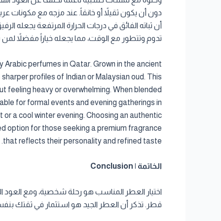
دون أن يكون ثقيلاً أو خانقاً. عند مزجه مع مكونات عر
أن ثباته الفائق في درجات الحرارة المرتفعة يجعله ال
تدوم وتتطور مع الوقت، مما يجعله خياراً مفضلاً ل
y Arabic perfumes in Qatar. Grown in the ancient
harper profiles of Indian or Malaysian oud. This
hout feeling heavy or overwhelming. When blended
able for formal events and evening gatherings in
t or a cool winter evening. Choosing an authentic
ed option for those seeking a premium fragrance
that reflects their personality and refined taste.
الخاتمة | Conclusion
قطر. تذكر أن العطر الجيد هو استثمار في ثقتك بنفس