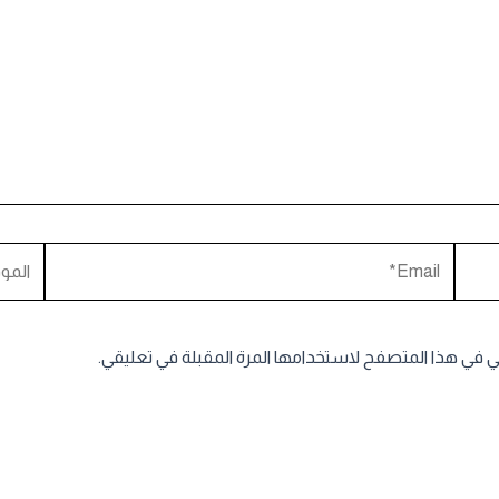
Email*
الموقع
ني في هذا المتصفح لاستخدامها المرة المقبلة في تعليقي.