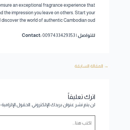
ensure an exceptional fragrance experience that
d the impression you leave on others. Start your
 discover the world of authentic Cambodian oud.
للتواصل | Contact:
0097433429353
→
المقالة السابقة
اترك تعليقاً
لن يتم نشر عنوان بريدك الإلكتروني.
الحقول الإلزامية 
اكتب
هنا...