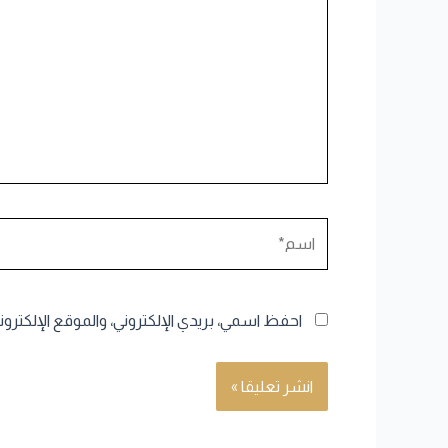
اسم*
احفظ اسمي، بريدي الإلكتروني، والموقع الإلكترو