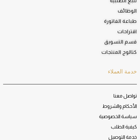
تتبع الطلبية
الوظائف
طباعة الفاتورة
اقتراحات
قسم التسويق
كتالوج المنتجات
خدمة العملاء
تواصل معنا
الأحكام والشروط
سياسة الخصوصية
كيفية الطلب
خدمة التوصيل