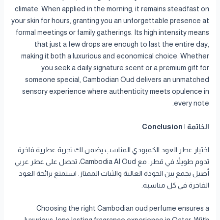
climate. When applied in the morning, it remains steadfast on
your skin for hours, granting you an unforgettable presence at
formal meetings or family gatherings. Its high intensity means
that just a few drops are enough to last the entire day,
making it both a luxurious and economical choice. Whether
you seek a daily signature scent or a premium gift for
someone special, Cambodian Oud delivers an unmatched
sensory experience where authenticity meets opulence in
every note.
الخاتمة | Conclusion
اختيار عطر العود الكمبودي المناسب يضمن لك تجربة عطرية فاخرة
تدوم طويلاً في قطر. مع Cambodia Al Oud، تحصل على عطر عربي
أصيل يجمع بين الجودة العالية والثبات الممتاز. استمتع برائحة العود
الفاخرة في كل مناسبة.
Choosing the right Cambodian oud perfume ensures a