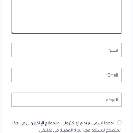
اسم*
Email*
الموقع
احفظ اسمي، بريدي الإلكتروني، والموقع الإلكتروني في هذا
المتصفح لاستخدامها المرة المقبلة في تعليقي.