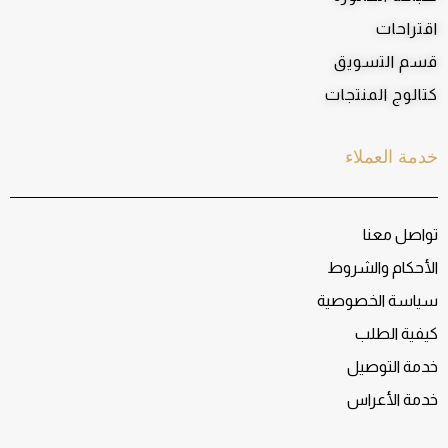
اقتراحات
قسم التسويق
كتالوج المنتجات
خدمة العملاء
تواصل معنا
الأحكام والشروط
سياسة الخصوصية
كيفية الطلب
خدمة التوصيل
خدمة الأعراس