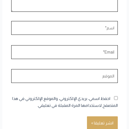
اسم*
Email*
الموقع
احفظ اسمي، بريدي الإلكتروني، والموقع الإلكتروني في هذا
المتصفح لاستخدامها المرة المقبلة في تعليقي.