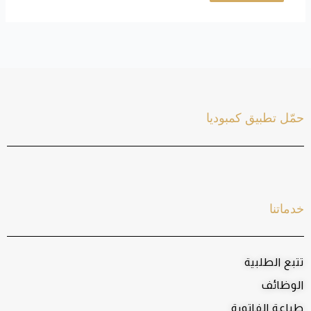
حمّل تطبيق كمبوديا
خدماتنا
تتبع الطلبية
الوظائف
طباعة الفاتورة