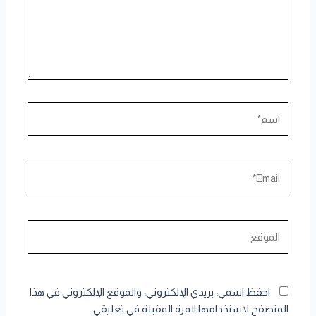
اسم*
Email*
الموقع
احفظ اسمي، بريدي الإلكتروني، والموقع الإلكتروني في هذا
المتصفح لاستخدامها المرة المقبلة في تعليقي.