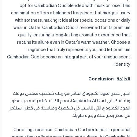
opt for Cambodian Oud blended with musk or rose. This
combination offers a balanced fragrance that merges luxury
with softness, making it ideal for special occasions or daily
wear in Qatar. Cambodian Oud is renowned for its premium
quality, ensuring a long-lasting aromatic experience that
retains its allure even in Qatar’s warm weather. Choose a
fragrance that truly represents you, and let premium
Cambodian Oud become an integral part of your unique scent
identity.
الخاتمة | Conclusion
اختيار عطر العود الكمبودي الفاخر هو رحلة شخصية تعكس ذوقك
وثقافتك. في Cambodia Al Oud، نقدم لك تشكيلة راقية من عطور
العود الكمبودي التي تناسب كل شخصية ومناسبة في قطر. استثمر
في عطر يعبر عنك ويدوم طويلاً.
Choosing a premium Cambodian Oud perfume is a personal