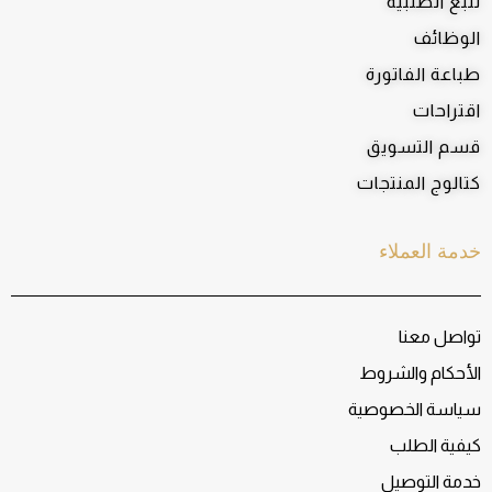
تتبع الطلبية
الوظائف
طباعة الفاتورة
اقتراحات
قسم التسويق
كتالوج المنتجات
خدمة العملاء
تواصل معنا
الأحكام والشروط
سياسة الخصوصية
كيفية الطلب
خدمة التوصيل