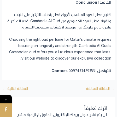
الخاتمة | Conclusion
اختيار عطر العود المناسب لأجواء قطر يتطلب التركيز على الثبات
والقوة. عطر العود الكمبودي من Cambodia Al Oud يقدم لك تجربة
فاخرة تدوم طويلاً. زور موقعنا لاكتشاف مجموعتنا المميزة.
Choosing the right oud perfume for Qatar’s climate requires
focusing on longevity and strength. Cambodia Al Oud’s
Cambodian oud offers you a luxurious experience that lasts.
Visit our website to discover our exclusive collection.
للتواصل | Contact:
0097433429353
→
المقالة السابقة
المقالة التالية
←
←
اترك تعليقاً
لن يتم نشر عنوان بريدك الإلكتروني.
الحقول الإلزامية مشار