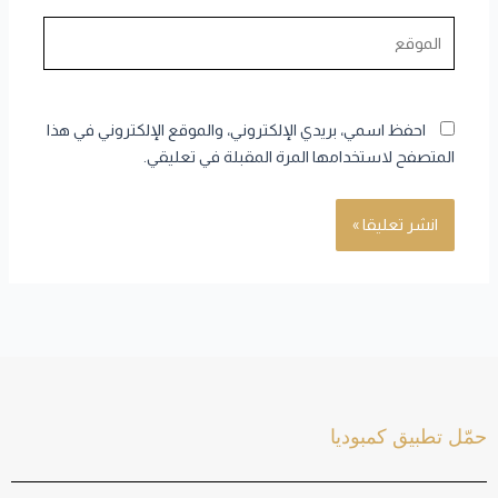
الموقع
احفظ اسمي، بريدي الإلكتروني، والموقع الإلكتروني في هذا
المتصفح لاستخدامها المرة المقبلة في تعليقي.
حمّل تطبيق كمبوديا