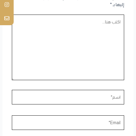
إليها بـ
*
اكتب
هنا...
اسم*
Email*