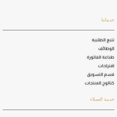
خدماتنا
تتبع الطلبية
الوظائف
طباعة الفاتورة
اقتراحات
قسم التسويق
كتالوج المنتجات
خدمة العملاء