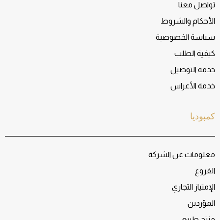
تواصل معنا
الأحكام والشروط
سياسة الخصوصية
كيفية الطلب
خدمة التوصيل
خدمة الأعراس
كمبوديا
معلومات عن الشركة
الفروع
الإمتياز التجاري
الموّردين
منتج طبيعي