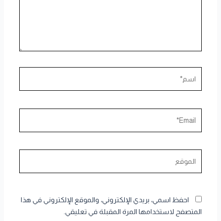
اسم*
Email*
الموقع
احفظ اسمي، بريدي الإلكتروني، والموقع الإلكتروني في هذا
المتصفح لاستخدامها المرة المقبلة في تعليقي.