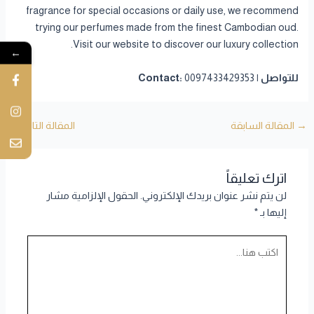
fragrance for special occasions or daily use, we recommend
trying our perfumes made from the finest Cambodian oud.
Visit our website to discover our luxury collection.
←
للتواصل | Contact:
0097433429353
→
المقالة السابقة
المقالة التالية
←
اترك تعليقاً
لن يتم نشر عنوان بريدك الإلكتروني.
الحقول الإلزامية مشار
إليها بـ
*
اكتب
هنا...