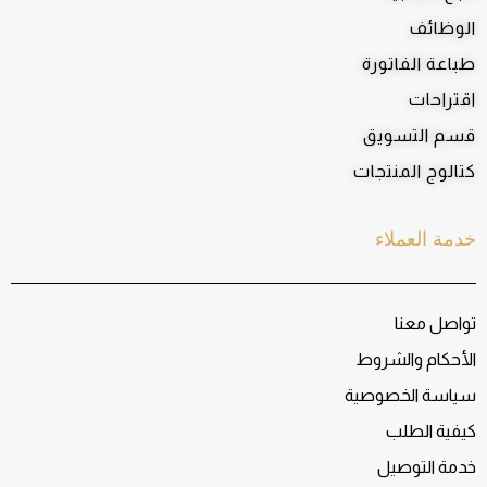
الوظائف
طباعة الفاتورة
اقتراحات
قسم التسويق
كتالوج المنتجات
خدمة العملاء
تواصل معنا
الأحكام والشروط
سياسة الخصوصية
كيفية الطلب
خدمة التوصيل