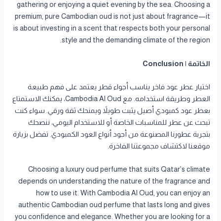
gathering or enjoying a quiet evening by the sea. Choosing a
premium, pure Cambodian oud is not just about fragrance—it
is about investing in a scent that respects both your personal
style and the demanding climate of the region.
الخاتمة | Conclusion
اختيار عطر عود فاخر يناسب أجواء قطر يعتمد على فهم طبيعة
العطر وطريقة استخدامه. مع Cambodia Al Oud، يمكنك الاستمتاع
بعطر عود كمبودي أصيل يثبت طويلاً ويمنحك ثقة ورقي. سواء كنت
تبحث عن عطر للمناسبات الخاصة أو للاستخدام اليومي، ننصحك
بتجربة عطورنا المصنوعة من أجود أنواع العود الكمبودي. تفضل بزيارة
موقعنا لاكتشاف مجموعتنا الفاخرة.
Choosing a luxury oud perfume that suits Qatar’s climate
depends on understanding the nature of the fragrance and
how to use it. With Cambodia Al Oud, you can enjoy an
authentic Cambodian oud perfume that lasts long and gives
you confidence and elegance. Whether you are looking for a