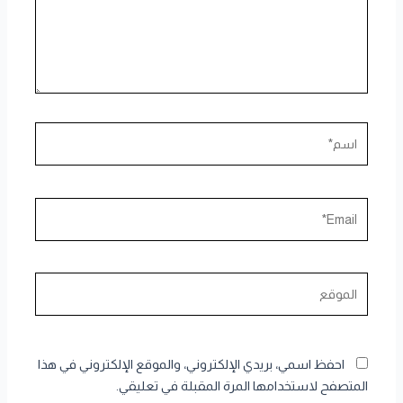
اسم*
Email*
الموقع
احفظ اسمي، بريدي الإلكتروني، والموقع الإلكتروني في هذا
المتصفح لاستخدامها المرة المقبلة في تعليقي.