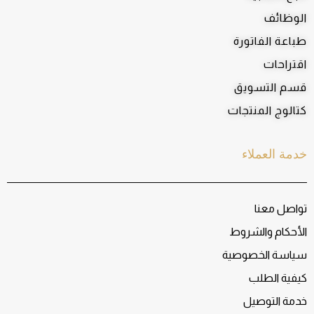
الوظائف
طباعة الفاتورة
اقتراحات
قسم التسويق
كتالوج المنتجات
خدمة العملاء
تواصل معنا
الأحكام والشروط
سياسة الخصوصية
كيفية الطلب
خدمة التوصيل