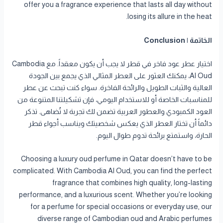
offer you a fragrance experience that lasts all day without
losing its allure in the heat.
الخاتمة | Conclusion
اختيار عطر عود فاخر في قطر لا يجب أن يكون معقداً. مع Cambodia
Al Oud، يمكنك العثور على العطر المثالي الذي يجمع بين الجودة
العالية والثبات الطويل والرائحة الفاخرة. سواء كنت تبحث عن عطر
للمناسبات الخاصة أو للاستخدام اليومي، فإن تشكيلتنا المتنوعة من
العود الكمبودي والعطور العربية تضمن لك تجربة لا تُضاهى. تذكر
دائماً أن تختار العطر الذي يعكس شخصيتك ويناسب أجواء قطر
الحارة، واستمتع برائحة تدوم طوال اليوم.
Choosing a luxury oud perfume in Qatar doesn’t have to be
complicated. With Cambodia Al Oud, you can find the perfect
fragrance that combines high quality, long-lasting
performance, and a luxurious scent. Whether you’re looking
for a perfume for special occasions or everyday use, our
diverse range of Cambodian oud and Arabic perfumes