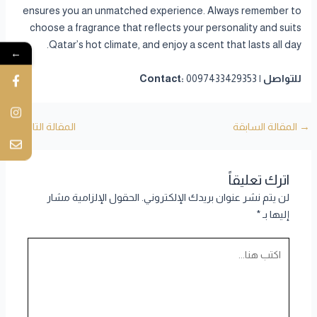
ensures you an unmatched experience. Always remember to
choose a fragrance that reflects your personality and suits
Qatar’s hot climate, and enjoy a scent that lasts all day.
←
للتواصل | Contact:
0097433429353
→
المقالة السابقة
المقالة التالية
←
اترك تعليقاً
لن يتم نشر عنوان بريدك الإلكتروني.
الحقول الإلزامية مشار
إليها بـ
*
اكتب
هنا...