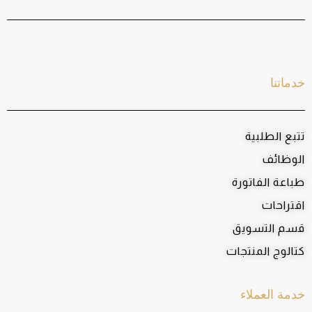
خدماتنا
تتبع الطلبية
الوظائف
طباعة الفاتورة
اقتراحات
قسم التسويق
كتالوج المنتجات
خدمة العملاء