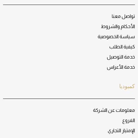
تواصل معنا
الأحكام والشروط
سياسة الخصوصية
كيفية الطلب
خدمة التوصيل
خدمة الأعراس
كمبوديا
معلومات عن الشركة
الفروع
الإمتياز التجاري