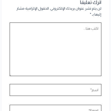
اترك تعليقاً
لن يتم نشر عنوان بريدك الإلكتروني.
الحقول الإلزامية مشار
إليها بـ
*
اكتب
هنا...
اسم*
Email*