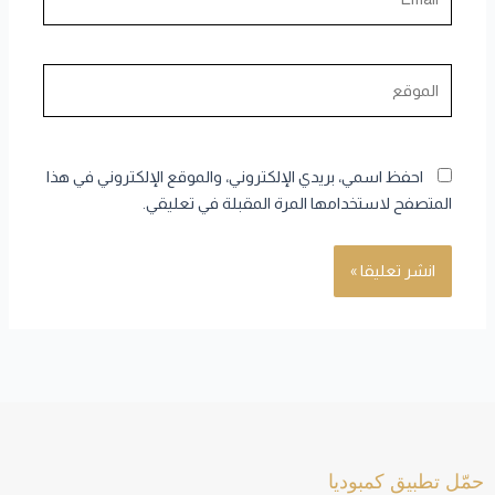
الموقع
احفظ اسمي، بريدي الإلكتروني، والموقع الإلكتروني في هذا
المتصفح لاستخدامها المرة المقبلة في تعليقي.
حمّل تطبيق كمبوديا