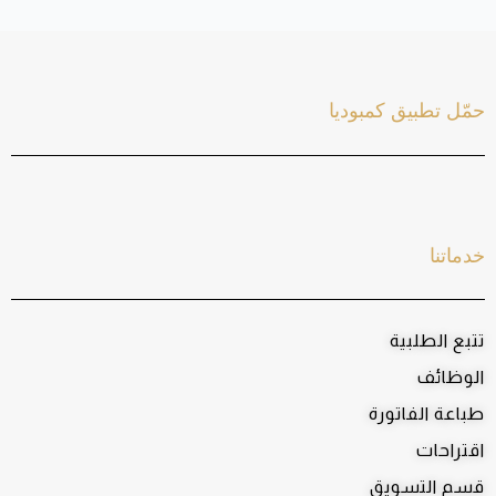
حمّل تطبيق كمبوديا
خدماتنا
تتبع الطلبية
الوظائف
طباعة الفاتورة
اقتراحات
قسم التسويق