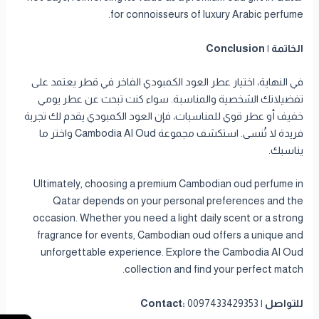
for connoisseurs of luxury Arabic perfume.
الخاتمة | Conclusion
في النهاية، اختيار عطر العود الكمبودي الفاخر في قطر يعتمد على
تفضيلاتك الشخصية والمناسبة. سواء كنت تبحث عن عطر يومي
خفيف أو عطر قوي للمناسبات، فإن العود الكمبودي يقدم لك تجربة
فريدة لا تُنسى. استكشف مجموعة Cambodia Al Oud واختر ما
يناسبك.
Ultimately, choosing a premium Cambodian oud perfume in
Qatar depends on your personal preferences and the
occasion. Whether you need a light daily scent or a strong
fragrance for events, Cambodian oud offers a unique and
unforgettable experience. Explore the Cambodia Al Oud
collection and find your perfect match.
للتواصل | Contact:
0097433429353