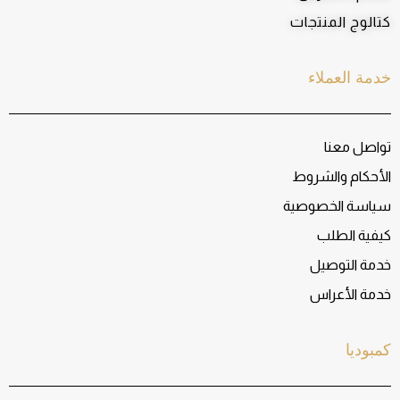
كتالوج المنتجات
خدمة العملاء
تواصل معنا
الأحكام والشروط
سياسة الخصوصية
كيفية الطلب
خدمة التوصيل
خدمة الأعراس
كمبوديا