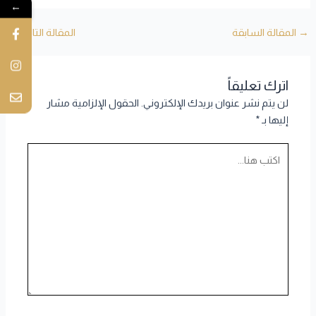
←
→
المقالة السابقة
المقالة التالية
←
اترك تعليقاً
لن يتم نشر عنوان بريدك الإلكتروني.
الحقول الإلزامية مشار
إليها بـ
*
اكتب
هنا...