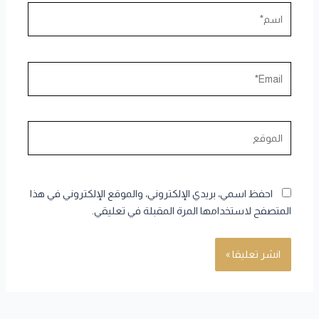
اسم*
Email*
الموقع
احفظ اسمي، بريدي الإلكتروني، والموقع الإلكتروني في هذا
المتصفح لاستخدامها المرة المقبلة في تعليقي.