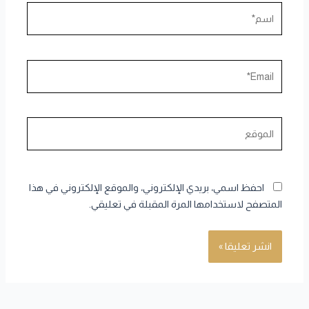
اسم*
Email*
الموقع
احفظ اسمي، بريدي الإلكتروني، والموقع الإلكتروني في هذا
المتصفح لاستخدامها المرة المقبلة في تعليقي.