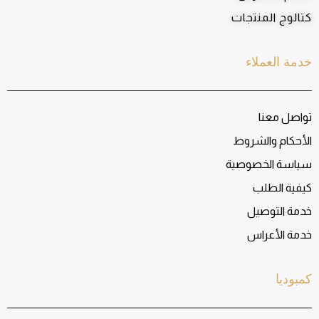
كتالوج المنتجات
خدمة العملاء
تواصل معنا
الأحكام والشروط
سياسة الخصوصية
كيفية الطلب
خدمة التوصيل
خدمة الأعراس
كمبوديا