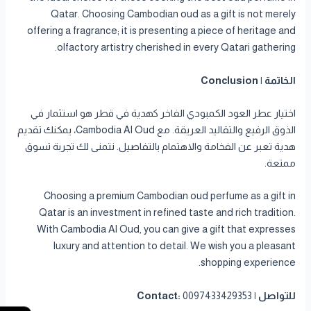
Qatar. Choosing Cambodian oud as a gift is not merely
offering a fragrance; it is presenting a piece of heritage and
olfactory artistry cherished in every Qatari gathering.
الخاتمة | Conclusion
اختيار عطر العود الكمبودي الفاخر كهدية في قطر هو استثمار في
الذوق الرفيع والتقاليد العريقة. مع Cambodia Al Oud، يمكنك تقديم
هدية تعبر عن الفخامة والاهتمام بالتفاصيل. نتمنى لك تجربة تسوق
ممتعة.
Choosing a premium Cambodian oud perfume as a gift in
Qatar is an investment in refined taste and rich tradition.
With Cambodia Al Oud, you can give a gift that expresses
luxury and attention to detail. We wish you a pleasant
shopping experience.
للتواصل | Contact:
0097433429353