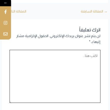
←
→
المقالة السابقة
المقالة التالية
←
اترك تعليقاً
لن يتم نشر عنوان بريدك الإلكتروني.
الحقول الإلزامية مشار
إليها بـ
*
اكتب
هنا...