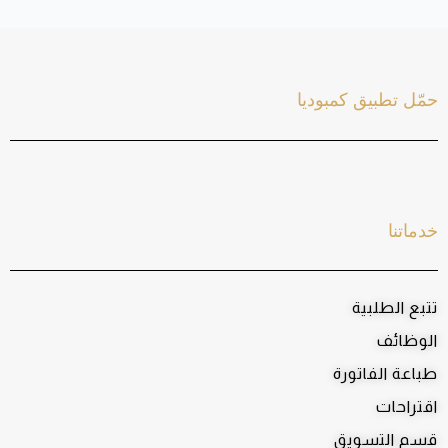
حمّل تطبيق كمبوديا
خدماتنا
تتبع الطلبية
الوظائف
طباعة الفاتورة
اقتراحات
قسم التسويق