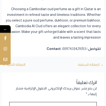
Choosing a Cambodian oud perfume as a gift in Qatar is an
investment in refined taste and timeless traditions. Whether
you select a pure oud perfume, dukhoon, or premium bakhoor,
Cambodia Al Oud offers an elegant collection for every
←
occasion. Make your gift unforgettable with a scent that lasts
and leaves a lasting impression.
للتواصل | Contact:
0097433429353
→
المقالة السابقة
المقالة التالية
←
اترك تعليقاً
لن يتم نشر عنوان بريدك الإلكتروني.
الحقول الإلزامية مشار
إليها بـ
*
اكتب