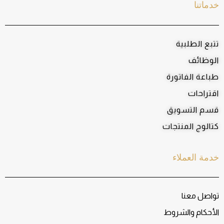
خدماتنا
تتبع الطلبية
الوظائف
طباعة الفاتورة
اقتراحات
قسم التسويق
كتالوج المنتجات
خدمة العملاء
تواصل معنا
الأحكام والشروط