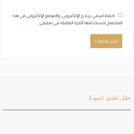
احفظ اسمي، بريدي الإلكتروني، والموقع الإلكتروني في هذا
المتصفح لاستخدامها المرة المقبلة في تعليقي.
حمّل تطبيق كمبوديا