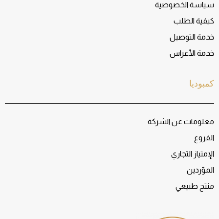
سياسة الخصوصية
كيفية الطلب
خدمة التوصيل
خدمة الأعراس
كمبوديا
معلومات عن الشركة
الفروع
الإمتياز التجاري
الموّردين
منتج طبيعي