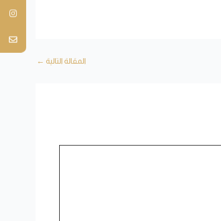
المقالة التالية
←