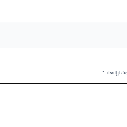
مشار إليها بـ
*