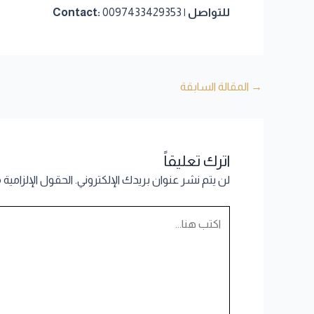
للتواصل | Contact:
0097433429353
→
المقالة السابقة
اترك تعليقاً
لن يتم نشر عنوان بريدك الإلكتروني.
الحقول الإلزامية 
اكتب
هنا...