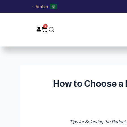
Arabic
▼
0
Cart
كمبودي الفاخر في قطر | How to Choose a Premium