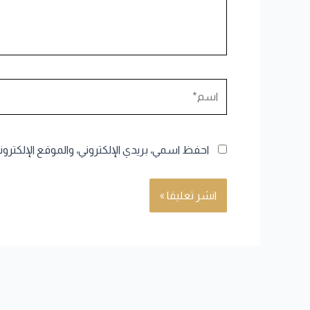
اسم*
احفظ اسمي، بريدي الإلكتروني، والموقع الإلكترو