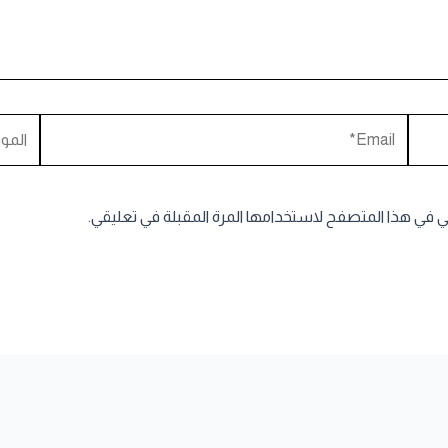
Email*
الموقع
ني في هذا المتصفح لاستخدامها المرة المقبلة في تعليقي.