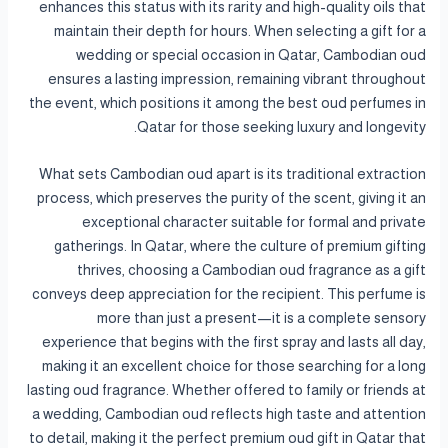
enhances this status with its rarity and high-quality oils that
maintain their depth for hours. When selecting a gift for a
wedding or special occasion in Qatar, Cambodian oud
ensures a lasting impression, remaining vibrant throughout
the event, which positions it among the best oud perfumes in
Qatar for those seeking luxury and longevity.
What sets Cambodian oud apart is its traditional extraction
process, which preserves the purity of the scent, giving it an
exceptional character suitable for formal and private
gatherings. In Qatar, where the culture of premium gifting
thrives, choosing a Cambodian oud fragrance as a gift
conveys deep appreciation for the recipient. This perfume is
more than just a present—it is a complete sensory
experience that begins with the first spray and lasts all day,
making it an excellent choice for those searching for a long
lasting oud fragrance. Whether offered to family or friends at
a wedding, Cambodian oud reflects high taste and attention
to detail, making it the perfect premium oud gift in Qatar that