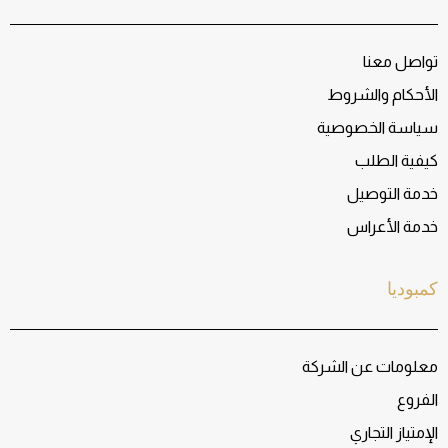
تواصل معنا
الأحكام والشروط
سياسة الخصوصية
كيفية الطلب
خدمة التوصيل
خدمة الأعراس
كمبوديا
معلومات عن الشركة
الفروع
الإمتياز التجاري