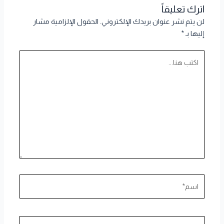
اترك تعليقاً
لن يتم نشر عنوان بريدك الإلكتروني.
الحقول الإلزامية مشار
إليها بـ
*
اكتب
هنا...
اسم*
Email*