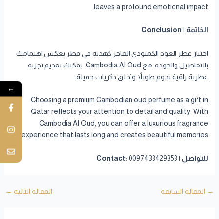
leaves a profound emotional impact.
الخاتمة | Conclusion
اختيار عطر العود الكمبودي الفاخر كهدية في قطر يعكس اهتمامك
بالتفاصيل والجودة. مع Cambodia Al Oud، يمكنك تقديم تجربة
عطرية راقية تدوم طويلاً وتخلق ذكريات جميلة.
←
Choosing a premium Cambodian oud perfume as a gift in
Qatar reflects your attention to detail and quality. With
Cambodia Al Oud, you can offer a luxurious fragrance
experience that lasts long and creates beautiful memories.
للتواصل | Contact:
0097433429353
→
المقالة السابقة
المقالة التالية
←