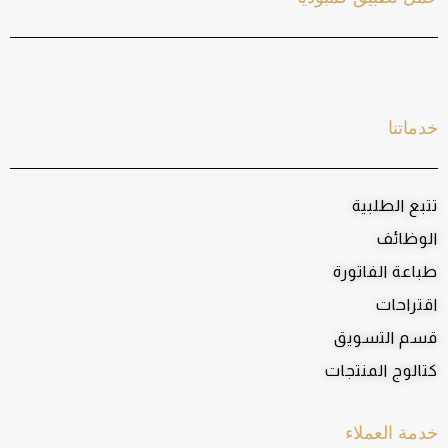
خدماتنا
تتبع الطلبية
الوظائف
طباعة الفاتورة
اقتراحات
قسم التسويق
كتالوج المنتجات
خدمة العملاء