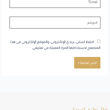
الموقع
احفظ اسمي، بريدي الإلكتروني، والموقع الإلكتروني في هذا
المتصفح لاستخدامها المرة المقبلة في تعليقي.
حمّل تطبيق كمبوديا