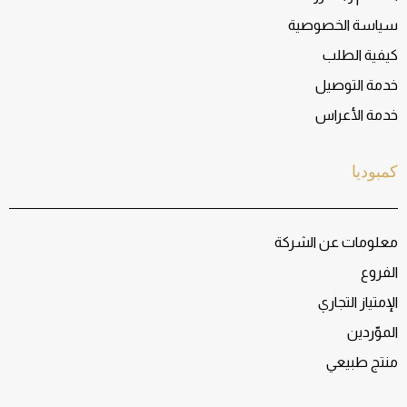
سياسة الخصوصية
كيفية الطلب
خدمة التوصيل
خدمة الأعراس
كمبوديا
معلومات عن الشركة
الفروع
الإمتياز التجاري
الموّردين
منتج طبيعي