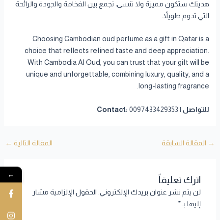
هديتك ستكون مميزة ولا تنسى، تجمع بين الفخامة والجودة والرائحة
التي تدوم طويلاً.
Choosing Cambodian oud perfume as a gift in Qatar is a
choice that reflects refined taste and deep appreciation.
With Cambodia Al Oud, you can trust that your gift will be
unique and unforgettable, combining luxury, quality, and a
long-lasting fragrance.
للتواصل | Contact:
0097433429353
→
المقالة السابقة
المقالة التالية
←
←
اترك تعليقاً
لن يتم نشر عنوان بريدك الإلكتروني.
الحقول الإلزامية مشار
إليها بـ
*