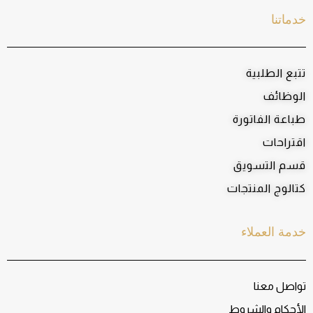
خدماتنا
تتبع الطلبية
الوظائف
طباعة الفاتورة
اقتراحات
قسم التسويق
كتالوج المنتجات
خدمة العملاء
تواصل معنا
الأحكام والشروط