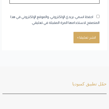
احفظ اسمي، بريدي الإلكتروني، والموقع الإلكتروني في هذا
المتصفح لاستخدامها المرة المقبلة في تعليقي.
حمّل تطبيق كمبوديا