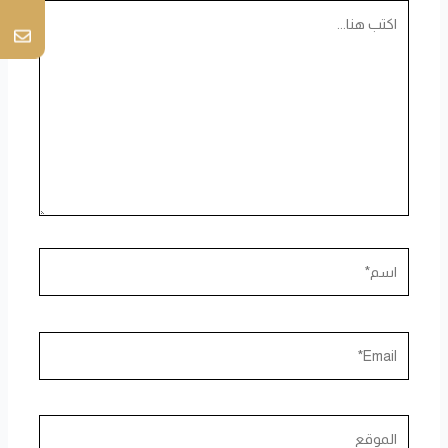
اكتب
هنا...
اسم*
Email*
الموقع