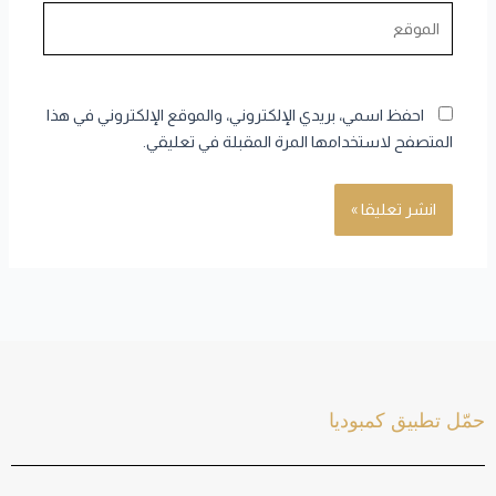
الموقع
احفظ اسمي، بريدي الإلكتروني، والموقع الإلكتروني في هذا
المتصفح لاستخدامها المرة المقبلة في تعليقي.
حمّل تطبيق كمبوديا