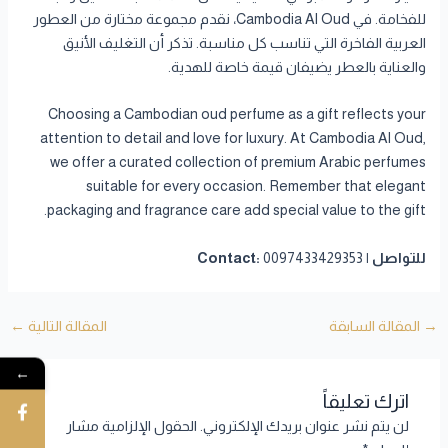
للفخامة. في Cambodia Al Oud، نقدم مجموعة مختارة من العطور
العربية الفاخرة التي تناسب كل مناسبة. تذكر أن التغليف الأنيق
والعناية بالعطر يضيفان قيمة خاصة للهدية.
Choosing a Cambodian oud perfume as a gift reflects your
attention to detail and love for luxury. At Cambodia Al Oud,
we offer a curated collection of premium Arabic perfumes
suitable for every occasion. Remember that elegant
packaging and fragrance care add special value to the gift.
للتواصل | Contact:
0097433429353
→
المقالة السابقة
المقالة التالية
←
←
اترك تعليقاً
لن يتم نشر عنوان بريدك الإلكتروني.
الحقول الإلزامية مشار