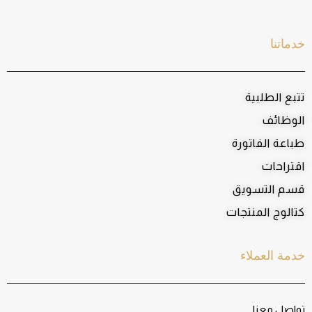
خدماتنا
تتبع الطلبية
الوظائف
طباعة الفاتورة
اقتراحات
قسم التسويق
كتالوج المنتجات
خدمة العملاء
تواصل معنا