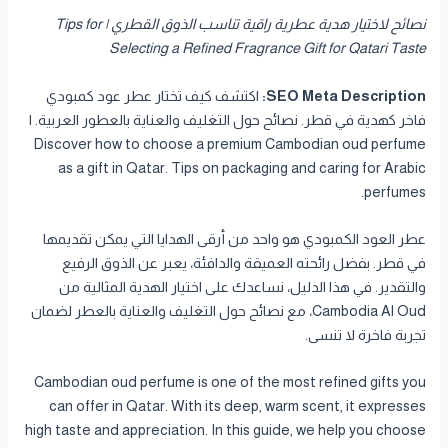
نصائح لاختيار هدية عطرية راقية تناسب الذوق القطري | Tips for
Selecting a Refined Fragrance Gift for Qatari Taste
SEO Meta Description:
اكتشف كيف تختار عطر عود كمبودي
فاخر كهدية في قطر. نصائح حول التغليف والعناية بالعطور العربية. |
Discover how to choose a premium Cambodian oud perfume
as a gift in Qatar. Tips on packaging and caring for Arabic
perfumes.
عطر العود الكمبودي هو واحد من أرقى الهدايا التي يمكن تقديمها
في قطر. بفضل رائحته العميقة والدافئة، يعبر عن الذوق الرفيع
والتقدير. في هذا الدليل، نساعدك على اختيار الهدية المثالية من
Cambodia Al Oud، مع نصائح حول التغليف والعناية بالعطر لضمان
تجربة فاخرة لا تنسى.
Cambodian oud perfume is one of the most refined gifts you
can offer in Qatar. With its deep, warm scent, it expresses
high taste and appreciation. In this guide, we help you choose