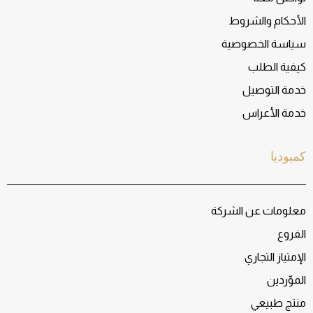
الأحكام والشروط
سياسة الخصوصية
كيفية الطلب
خدمة التوصيل
خدمة الأعراس
كمبوديا
معلومات عن الشركة
الفروع
الإمتياز التجاري
الموّردين
منتج طبيعي