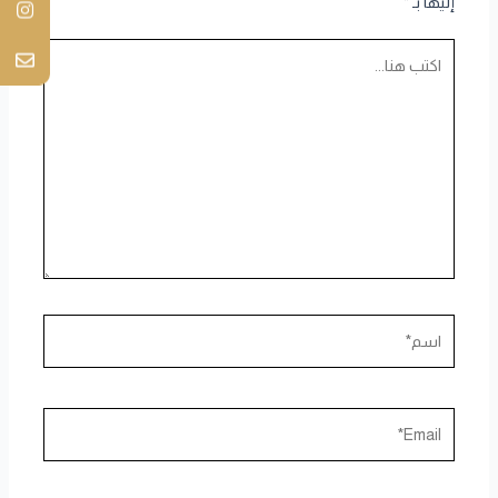
إليها بـ
*
اكتب
هنا...
اسم*
Email*