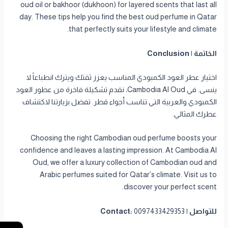
oud oil or bakhoor (dukhoon) for layered scents that last all
day. These tips help you find the best oud perfume in Qatar
that perfectly suits your lifestyle and climate.
الخاتمة | Conclusion
اختيار عطر العود الكمبودي المناسب يعزز ثقتك ويترك انطباعاً لا
ينسى. في Cambodia Al Oud، نقدم تشكيلة فاخرة من عطور العود
الكمبودي والعربية التي تناسب أجواء قطر. تفضل بزيارتنا لاكتشاف
عطرك المثالي.
Choosing the right Cambodian oud perfume boosts your
confidence and leaves a lasting impression. At Cambodia Al
Oud, we offer a luxury collection of Cambodian oud and
Arabic perfumes suited for Qatar’s climate. Visit us to
discover your perfect scent.
للتواصل | Contact:
0097433429353