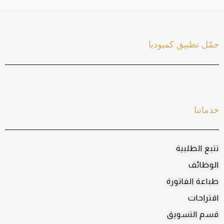
حمّل تطبيق كمبوديا
خدماتنا
تتبع الطلبية
الوظائف
طباعة الفاتورة
اقتراحات
قسم التسويق