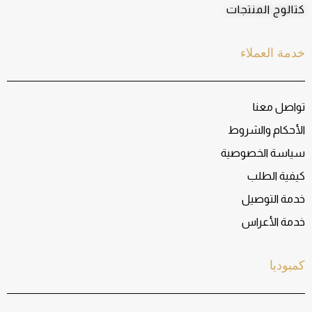
كتالوج المنتجات
خدمة العملاء
تواصل معنا
الأحكام والشروط
سياسة الخصوصية
كيفية الطلب
خدمة التوصيل
خدمة الأعراس
كمبوديا