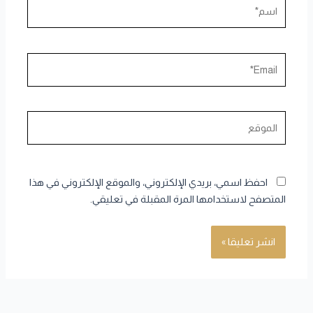
اسم*
Email*
الموقع
احفظ اسمي، بريدي الإلكتروني، والموقع الإلكتروني في هذا
المتصفح لاستخدامها المرة المقبلة في تعليقي.