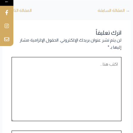
←
→
المقالة السابقة
المقالة التالية
←
اترك تعليقاً
لن يتم نشر عنوان بريدك الإلكتروني.
الحقول الإلزامية مشار
إليها بـ
*
اكتب
هنا...