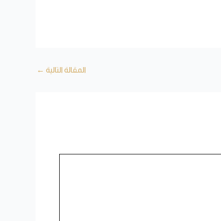
المقالة التالية
←