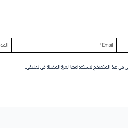
Email*
الموقع
ني في هذا المتصفح لاستخدامها المرة المقبلة في تعليقي.