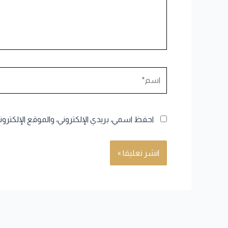
اسم*
احفظ اسمي، بريدي الإلكتروني، والموقع الإلكترو