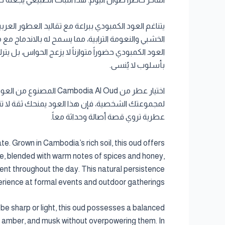
يتناغم العود الكمبودي ببراعة مع تقاليد العطور العربي
الخشبي والنعومة الترابية، مما يسمح له بالاندماج مع
العود الكمبودي حضوراً متوازناً لا يزعج الحواس، بل يتر
بأسلوب لا يُنسى.
اختيار عطر من  Al Oud
لمجموعتك الشخصية، فإن هذا العود يمنحك ثقة لا 
عطرية تروي قصة أصالة وحداثة معاً.
. Grown in Cambodia’s rich soil, this oud offers
ile, blended with warm notes of spices and honey,
esent throughout the day. This natural persistence
erience at formal events and outdoor gatherings.
be sharp or light, this oud possesses a balanced
e, amber, and musk without overpowering them. In