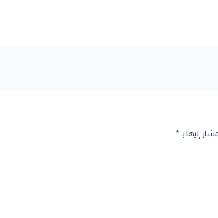
مشار إليها بـ
*